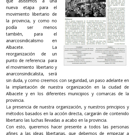
que asistimos a una
nueva etapa para el
movimiento libertario de
la provincia, y como no
podía ser menos
también, para el
anarcosindicalismo en
Albacete. La
reorganización de un
punto de referencia para
el movimiento libertario y
anarconsindicalista, será
sin duda, y como creemos con seguridad, un paso adelante en
la implantación de nuestra organización en la ciudad de
Albacete y en los diferentes municipios y comarcas de la
provincia.
La presencia de nuestra organización, y nuestros principios y
métodos basados en la acción directa, cargarán de contenido
libertario las luchas llevadas a acabo en la provincia.
Con esto, queremos hacer presente a todos las personas
afines a las ideas libertarias, que debemos de empezar a