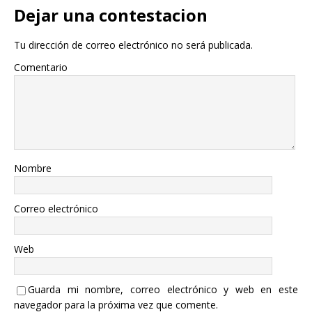
Dejar una contestacion
Tu dirección de correo electrónico no será publicada.
Comentario
Nombre
Correo electrónico
Web
Guarda mi nombre, correo electrónico y web en este
navegador para la próxima vez que comente.