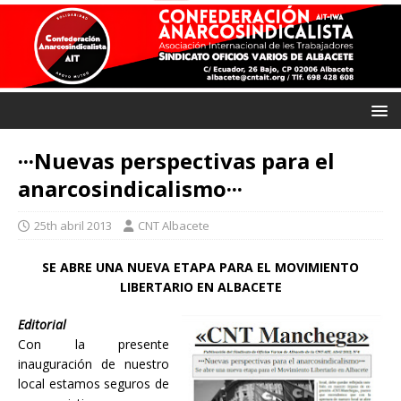
···Nuevas perspectivas para el
anarcosindicalismo···
25th abril 2013
CNT Albacete
SE ABRE UNA NUEVA ETAPA PARA EL MOVIMIENTO
LIBERTARIO EN ALBACETE
Editorial
Con la presente
inauguración de nuestro
local estamos seguros de