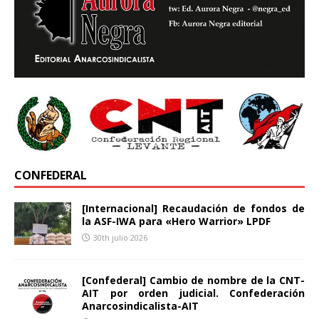
CONFEDERAL
[Internacional] Recaudación de fondos de
la ASF-IWA para «Hero Warrior» LPDF
30th julio 2026
[Confederal] Cambio de nombre de la CNT-
AIT por orden judicial. Confederación
Anarcosindicalista-AIT