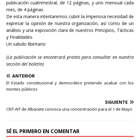
publicación cuatrimestral, de 12 páginas, y uno mensual cada
mes, de 4 páginas.
De esta manera intentaremos cubrir la imperiosa necesidad de
expresar la opinión de nuestra organización, así como de un
análisis y una exposición clara de nuestros Principios, Tácticas
y Finalidades.
Un saludo libertario
(La publicación se encontrará pronto para consultar en nuestra
sección del boletín)
ANTERIOR
El Estado constitucional y democrático pretende acabar con los
montes públicos
SIGUIENTE
CNT-AIT de Albacete convoca una concentración para el 1 de Mayo
SÉ EL PRIMERO EN COMENTAR