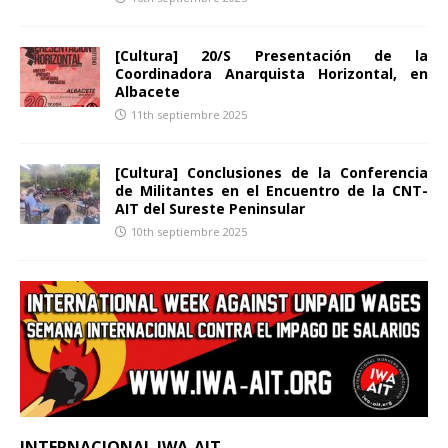
[Cultura] 20/S Presentación de la
Coordinadora Anarquista Horizontal, en
Albacete
11th septiembre 2025
[Cultura] Conclusiones de la Conferencia
de Militantes en el Encuentro de la CNT-
AIT del Sureste Peninsular
10th septiembre 2025
INTERNACIONAL IWA-AIT