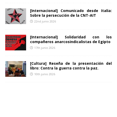
[Internacional] Comunicado desde Italia:
Sobre la persecución de la CNT-AIT
22nd junio 2026
[Internacional] Solidaridad con los
compañeros anarcosindicalistas de Egipto
17th junio 2026
[Cultura] Reseña de la presentación del
libro: Contra la guerra contra la paz.
10th junio 2026