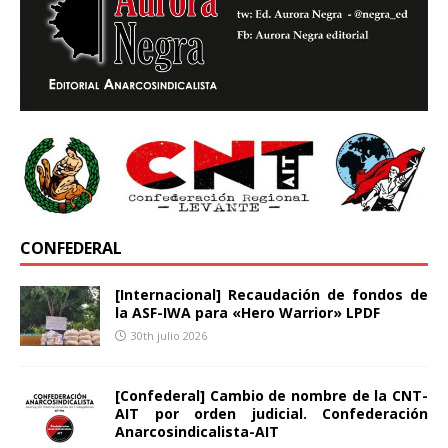
CONFEDERAL
[Internacional] Recaudación de fondos de
la ASF-IWA para «Hero Warrior» LPDF
30th julio 2026
[Confederal] Cambio de nombre de la CNT-
AIT por orden judicial. Confederación
Anarcosindicalista-AIT