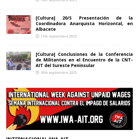
[Cultura] 20/S Presentación de la
Coordinadora Anarquista Horizontal, en
Albacete
11th septiembre 2025
[Cultura] Conclusiones de la Conferencia
de Militantes en el Encuentro de la CNT-
AIT del Sureste Peninsular
10th septiembre 2025