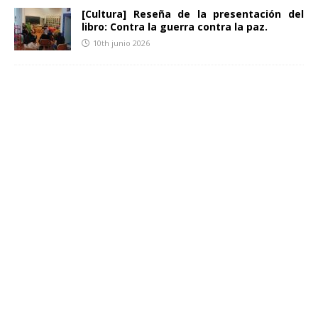
[Cultura] Reseña de la presentación del
libro: Contra la guerra contra la paz.
10th junio 2026