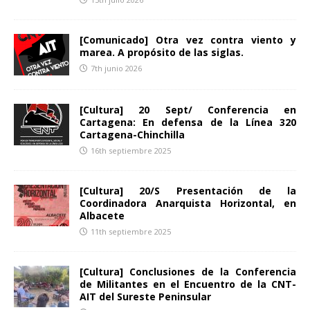
[Comunicado] Otra vez contra viento y
marea. A propósito de las siglas.
7th junio 2026
[Cultura] 20 Sept/ Conferencia en
Cartagena: En defensa de la Línea 320
Cartagena-Chinchilla
16th septiembre 2025
[Cultura] 20/S Presentación de la
Coordinadora Anarquista Horizontal, en
Albacete
11th septiembre 2025
[Cultura] Conclusiones de la Conferencia
de Militantes en el Encuentro de la CNT-
AIT del Sureste Peninsular