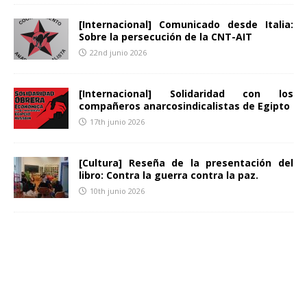
[Internacional] Comunicado desde Italia:
Sobre la persecución de la CNT-AIT
22nd junio 2026
[Internacional] Solidaridad con los
compañeros anarcosindicalistas de Egipto
17th junio 2026
[Cultura] Reseña de la presentación del
libro: Contra la guerra contra la paz.
10th junio 2026