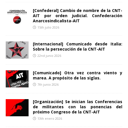
[Confederal] Cambio de nombre de la CNT-
AIT por orden judicial. Confederación
Anarcosindicalista-AIT
15th julio 2026
[Internacional] Comunicado desde Italia:
Sobre la persecución de la CNT-AIT
22nd junio 2026
[Comunicado] Otra vez contra viento y
marea. A propósito de las siglas.
7th junio 2026
[Organización] Se inician las Conferencias
de militantes con las ponencias del
próximo Congreso de la CNT-AIT
13th enero 2026