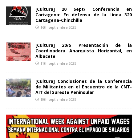
[Cultura] 20 Sept/ Conferencia en
Cartagena: En defensa de la Línea 320
Cartagena-Chinchilla
16th septiembre 2025
[Cultura] 20/S Presentación de la
Coordinadora Anarquista Horizontal, en
Albacete
11th septiembre 2025
[Cultura] Conclusiones de la Conferencia
de Militantes en el Encuentro de la CNT-
AIT del Sureste Peninsular
10th septiembre 2025