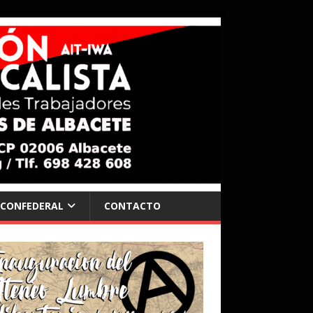
 CONFEDERAL
CONTACTO