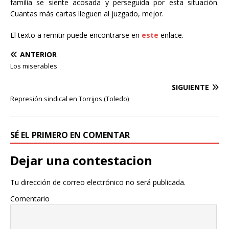
familia se siente acosada y perseguida por esta situación.
Cuantas más cartas lleguen al juzgado, mejor.
El texto a remitir puede encontrarse en
este
enlace.
ANTERIOR
Los miserables
SIGUIENTE
Represión sindical en Torrijos (Toledo)
SÉ EL PRIMERO EN COMENTAR
Dejar una contestacion
Tu dirección de correo electrónico no será publicada.
Comentario