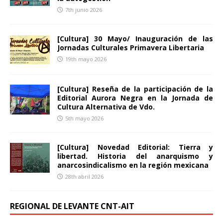
7th junio 2026
[Cultura] 30 Mayo/ Inauguración de las
Jornadas Culturales Primavera Libertaria
19th mayo 2026
[Cultura] Reseña de la participación de la
Editorial Aurora Negra en la Jornada de
Cultura Alternativa de Vdo.
5th mayo 2026
[Cultura] Novedad Editorial: Tierra y
libertad. Historia del anarquismo y
anarcosindicalismo en la región mexicana
28th abril 2026
REGIONAL DE LEVANTE CNT-AIT