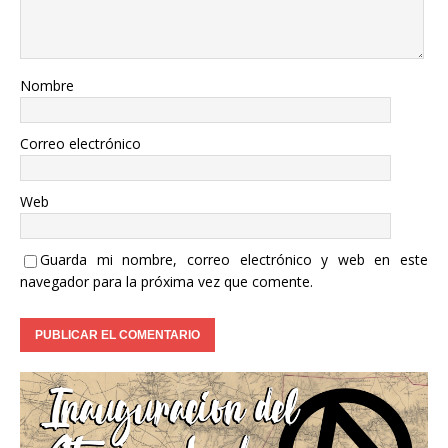
Nombre
Correo electrónico
Web
Guarda mi nombre, correo electrónico y web en este
navegador para la próxima vez que comente.