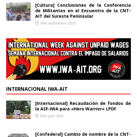
[Cultura] Conclusiones de la Conferencia
de Militantes en el Encuentro de la CNT-
AIT del Sureste Peninsular
10th septiembre 2025
INTERNACIONAL IWA-AIT
[Internacional] Recaudación de fondos de
la ASF-IWA para «Hero Warrior» LPDF
30th julio 2026
[Confederal] Cambio de nombre de la CNT-