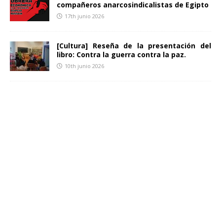
compañeros anarcosindicalistas de Egipto
17th junio 2026
[Cultura] Reseña de la presentación del
libro: Contra la guerra contra la paz.
10th junio 2026