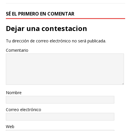
SÉ EL PRIMERO EN COMENTAR
Dejar una contestacion
Tu dirección de correo electrónico no será publicada.
Comentario
Nombre
Correo electrónico
Web