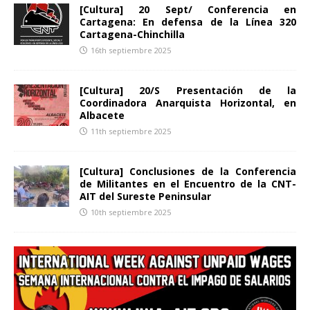
[Cultura] 20 Sept/ Conferencia en
Cartagena: En defensa de la Línea 320
Cartagena-Chinchilla
16th septiembre 2025
[Cultura] 20/S Presentación de la
Coordinadora Anarquista Horizontal, en
Albacete
11th septiembre 2025
[Cultura] Conclusiones de la Conferencia
de Militantes en el Encuentro de la CNT-
AIT del Sureste Peninsular
10th septiembre 2025