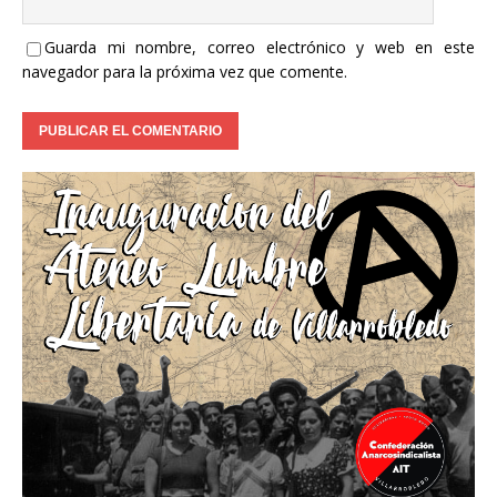
Guarda mi nombre, correo electrónico y web en este
navegador para la próxima vez que comente.