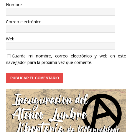
Nombre
Correo electrónico
Web
Guarda mi nombre, correo electrónico y web en este
navegador para la próxima vez que comente.