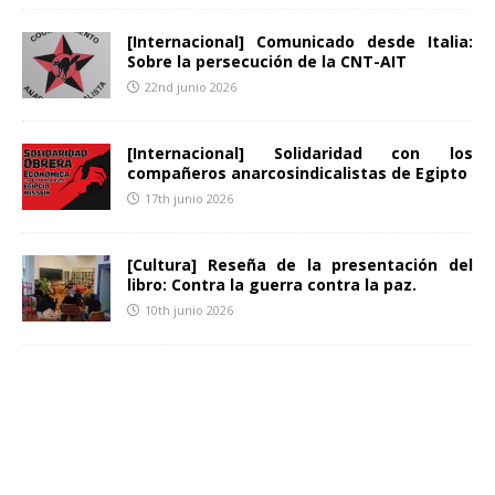
[Internacional] Comunicado desde Italia:
Sobre la persecución de la CNT-AIT
22nd junio 2026
[Internacional] Solidaridad con los
compañeros anarcosindicalistas de Egipto
17th junio 2026
[Cultura] Reseña de la presentación del
libro: Contra la guerra contra la paz.
10th junio 2026