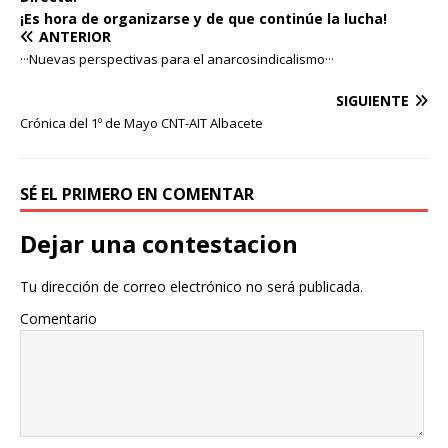
¡Es hora de organizarse y de que continúe la lucha!
ANTERIOR
···Nuevas perspectivas para el anarcosindicalismo···
SIGUIENTE
Crónica del 1º de Mayo CNT-AIT Albacete
SÉ EL PRIMERO EN COMENTAR
Dejar una contestacion
Tu dirección de correo electrónico no será publicada.
Comentario