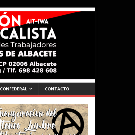
 CONFEDERAL
CONTACTO