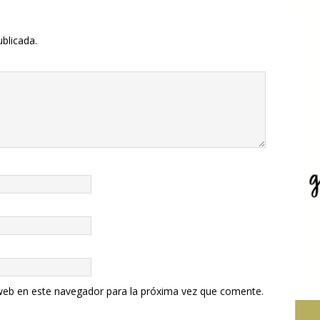
ublicada.
web en este navegador para la próxima vez que comente.