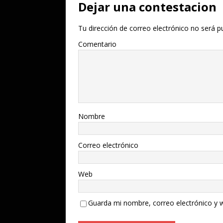
Dejar una contestacion
Tu dirección de correo electrónico no será p
Comentario
Nombre
Correo electrónico
Web
Guarda mi nombre, correo electrónico y 