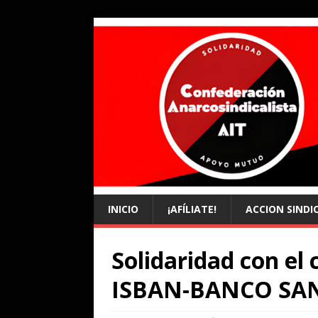
INICIO
¡AFÍLIATE!
ACCION SINDI
Solidaridad con e
ISBAN-BANCO SA