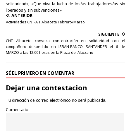
solidaridad», «Que viva la lucha de los/as trabajadores/as sin
liberados y sin subvenciones».
ANTERIOR
Actividades CNT-AIT Albacete Febrero/Marzo
SIGUIENTE
CNT Albacete convoca concentración en solidaridad con el
compañero despedido en ISBAN-BANCO SANTANDER el 6 de
MARZO a las 12:00 horas en la Plaza del Altozano
SÉ EL PRIMERO EN COMENTAR
Dejar una contestacion
Tu dirección de correo electrónico no será publicada.
Comentario