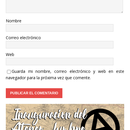
Nombre
Correo electrónico
Web
Guarda mi nombre, correo electrónico y web en este
navegador para la próxima vez que comente.