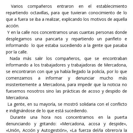
Varios compañeros entraron en el establecimiento
repartiendo octavillas, para que tuvieran conocimiento de lo
que a fuera se iba a realizar, explicando los motivos de aquella
acción.
Y en la calle nos concentramos unas cuantas personas donde
desplegamos una pancarta y repartiendo un panfleto e
informando lo que estaba sucediendo a la gente que pasaba
por la calle.
Nada más salir los compañeros, que se encontraban
informando a los trabajadores y trabajadoras de Mercadona,
se encontraron con que ya había llegado la policía, por lo que
comenzamos a informar y denunciar mucho más
insistentemente a Mercadona, para impedir que la noticia no
fuesemos nosotros sino las prácticas de acoso y despido de
Mercadona.
La gente, en su mayoría, se mostró solidaria con el conflicto
e indignándose de lo que está sucediendo.
Durante una hora nos concentramos en la puerta
denunciando y gritando: «Mercadona, acosa y despide»,
«Unión, Acción y Autogestión», «La fuerza del/la obrero/a la