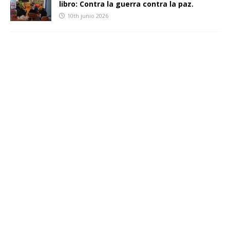
libro: Contra la guerra contra la paz.
10th junio 2026