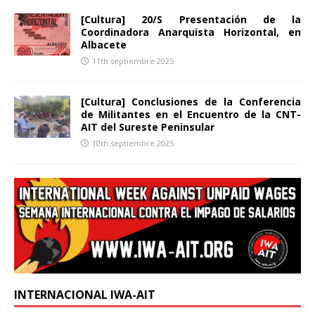
[Cultura] 20/S Presentación de la
Coordinadora Anarquista Horizontal, en
Albacete
11th septiembre 2025
[Cultura] Conclusiones de la Conferencia
de Militantes en el Encuentro de la CNT-
AIT del Sureste Peninsular
10th septiembre 2025
INTERNACIONAL IWA-AIT