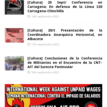
[Cultura] 20 Sept/ Conferencia en
Cartagena: En defensa de la Línea 320
Cartagena-Chinchilla
16th septiembre 2025
[Cultura] 20/S Presentación de la
Coordinadora Anarquista Horizontal, en
Albacete
11th septiembre 2025
[Cultura] Conclusiones de la Conferencia
de Militantes en el Encuentro de la CNT-
AIT del Sureste Peninsular
10th septiembre 2025