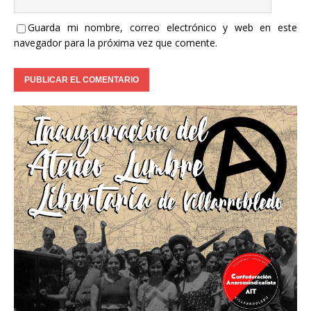
Guarda mi nombre, correo electrónico y web en este
navegador para la próxima vez que comente.