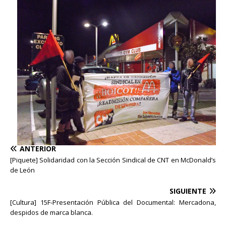
ANTERIOR
[Piquete] Solidaridad con la Sección Sindical de CNT en McDonald’s
de León
SIGUIENTE
[Cultura] 15F-Presentación Pública del Documental: Mercadona,
despidos de marca blanca.