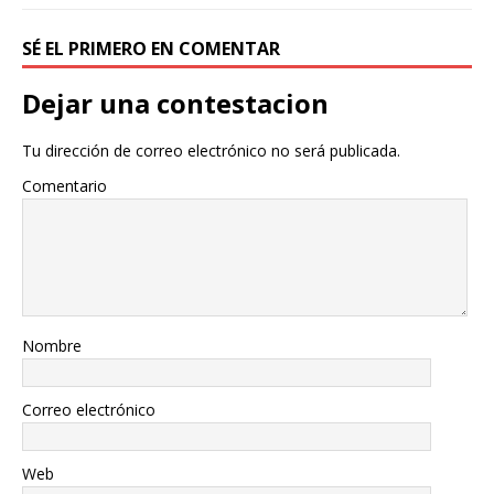
SÉ EL PRIMERO EN COMENTAR
Dejar una contestacion
Tu dirección de correo electrónico no será publicada.
Comentario
Nombre
Correo electrónico
Web