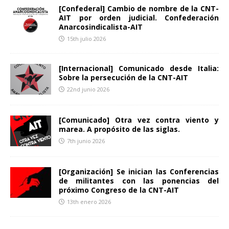
[Confederal] Cambio de nombre de la CNT-
AIT por orden judicial. Confederación
Anarcosindicalista-AIT
15th julio 2026
[Internacional] Comunicado desde Italia:
Sobre la persecución de la CNT-AIT
22nd junio 2026
[Comunicado] Otra vez contra viento y
marea. A propósito de las siglas.
7th junio 2026
[Organización] Se inician las Conferencias
de militantes con las ponencias del
próximo Congreso de la CNT-AIT
13th enero 2026