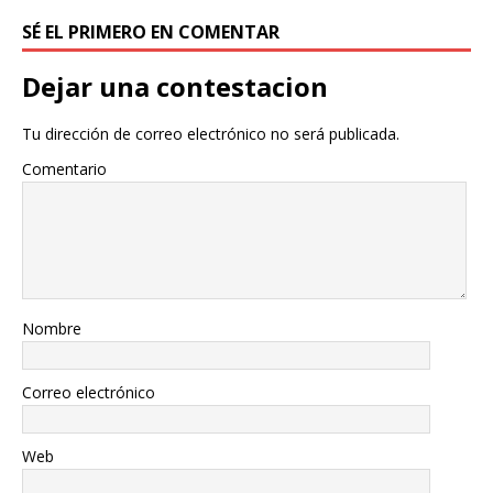
SÉ EL PRIMERO EN COMENTAR
Dejar una contestacion
Tu dirección de correo electrónico no será publicada.
Comentario
Nombre
Correo electrónico
Web