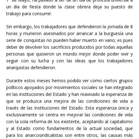
un día de fiesta donde la clase obrera deja su puesto de
trabajo para consumir.
Sin embargo, los trabajadores que defendieron la jornada de 8
horas y murieron asesinados por arrancar a la burguesía una
serie de conquistas no pueden haber muerto en vano; es pues
deber de devolver los sacrificios producidos por todas aquellas
personas que quisieron un mundo mejor donde poder vivir y
seguir con su lucha y con las ideas que los trabajadores
anarquistas defendieron.
Durante estos meses hemos podido ver como ciertos grupos
políticos apoyados por movimientos sociales se han integrado
en las instituciones del Estado y han reavivado la esperanza de
que se produzca una mejora de las condiciones de vida a
través de las instituciones del Estado. Esta esperanza única y
exclusivamente se centra en mejorar las condiciones de vida
con la sola reforma de los existente, aceptando al capitalismo
y al Estado como fundamentos de la actual sociedad, que
para los anarcosindicalistas son entre otros, las causas más