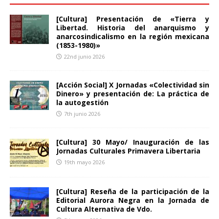
[Cultura] Presentación de «Tierra y
Libertad. Historia del anarquismo y
anarcosindicalismo en la región mexicana
(1853-1980)»
22nd junio 2026
[Acción Social] X Jornadas «Colectividad sin
Dinero» y presentación de: La práctica de
la autogestión
7th junio 2026
[Cultura] 30 Mayo/ Inauguración de las
Jornadas Culturales Primavera Libertaria
19th mayo 2026
[Cultura] Reseña de la participación de la
Editorial Aurora Negra en la Jornada de
Cultura Alternativa de Vdo.