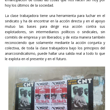
hoy los últimos de la sociedad.
La clase trabajadora tiene una herramienta para luchar en el
sindicato y ha de encontrar en la acción directa y en el apoyo
mutuo las bases para dirigir esa acción contra sus
explotadores, sin intermediarios políticos o sindicales, sin
comités de empresa y sin liberados; y de esta manera también
reconociendo que solamente mediante la acción conjunta y
colectiva, de toda la clase trabajadora bajo los principios del
anarcosindicalismo, puede hallar una salida real a todo lo que
le explota en el presente y en el futuro.