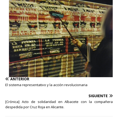
ANTERIOR
El sistema representativo y la acción revolucionaria
SIGUIENTE
[Crónica] Acto de solidaridad en Albacete con la compañera
despedida por Cruz Roja en Alicante.