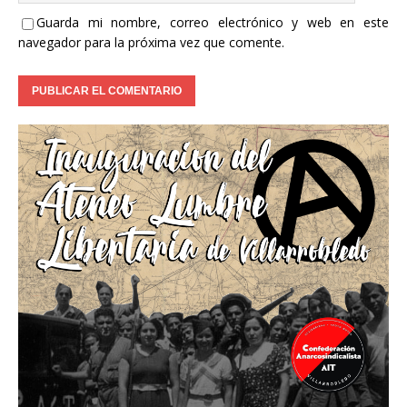
Guarda mi nombre, correo electrónico y web en este
navegador para la próxima vez que comente.