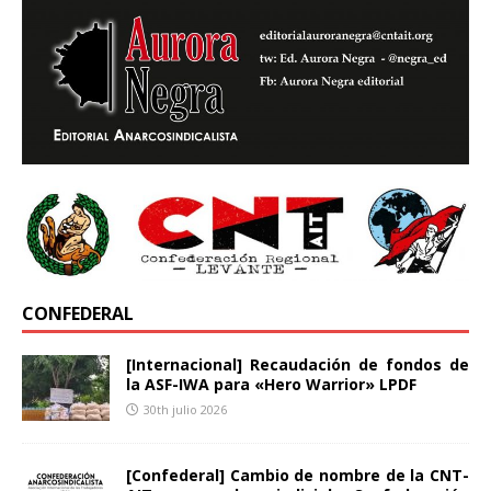
CONFEDERAL
[Internacional] Recaudación de fondos de
la ASF-IWA para «Hero Warrior» LPDF
30th julio 2026
[Confederal] Cambio de nombre de la CNT-