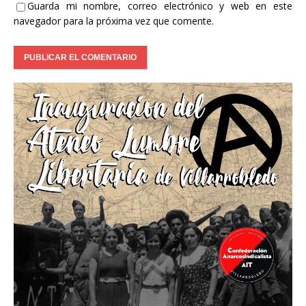
Guarda mi nombre, correo electrónico y web en este
navegador para la próxima vez que comente.