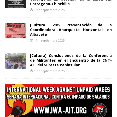
Cartagena-Chinchilla
16th septiembre 2025
[Cultura] 20/S Presentación de la
Coordinadora Anarquista Horizontal, en
Albacete
11th septiembre 2025
[Cultura] Conclusiones de la Conferencia
de Militantes en el Encuentro de la CNT-
AIT del Sureste Peninsular
10th septiembre 2025