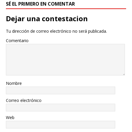
SÉ EL PRIMERO EN COMENTAR
Dejar una contestacion
Tu dirección de correo electrónico no será publicada.
Comentario
Nombre
Correo electrónico
Web