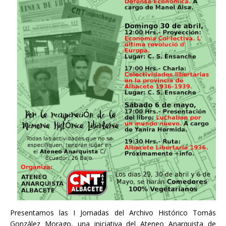
Presentamos las I Jornadas del Archivo Histórico Tomás
González Morago, una iniciativa del Ateneo Anarquista de