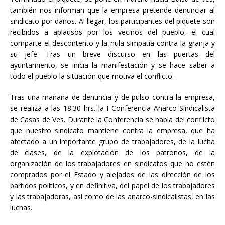
también nos informan que la empresa pretende denunciar al
sindicato por daños. Al llegar, los participantes del piquete son
recibidos a aplausos por los vecinos del pueblo, el cual
comparte el descontento y la nula simpatía contra la granja y
su jefe. Tras un breve discurso en las puertas del
ayuntamiento, se inicia la manifestación y se hace saber a
todo el pueblo la situación que motiva el conflicto.
Tras una mañana de denuncia y de pulso contra la empresa,
se realiza a las 18:30 hrs. la I Conferencia Anarco-Sindicalista
de Casas de Ves. Durante la Conferencia se habla del conflicto
que nuestro sindicato mantiene contra la empresa, que ha
afectado a un importante grupo de trabajadores, de la lucha
de clases, de la explotación de los patronos, de la
organización de los trabajadores en sindicatos que no estén
comprados por el Estado y alejados de las dirección de los
partidos políticos, y en definitiva, del papel de los trabajadores
y las trabajadoras, así como de las anarco-sindicalistas, en las
luchas.