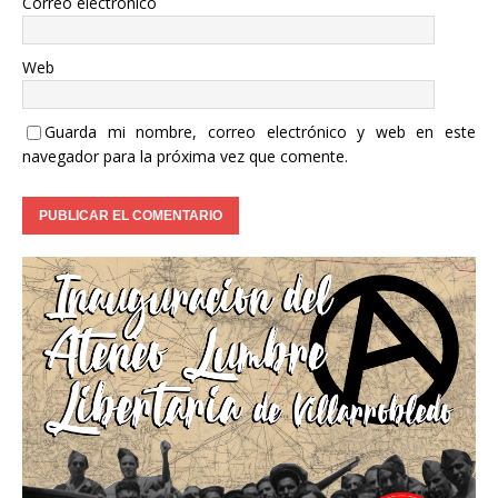
Correo electrónico
Web
Guarda mi nombre, correo electrónico y web en este
navegador para la próxima vez que comente.