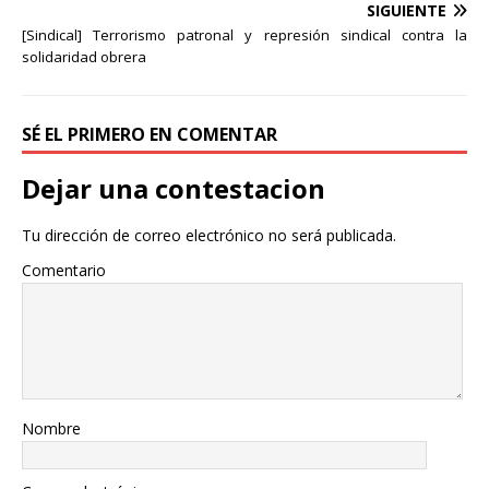
SIGUIENTE
[Sindical] Terrorismo patronal y represión sindical contra la
solidaridad obrera
SÉ EL PRIMERO EN COMENTAR
Dejar una contestacion
Tu dirección de correo electrónico no será publicada.
Comentario
Nombre