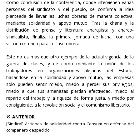
Como conclusión de la conferencia, donde intervienen varias
personas del sindicato y del pueblo, se confirma la idea
planteada de llevar las luchas obreras de manera colectiva,
mediante solidaridad y apoyo mutuo. Tras la charla y la
distribución de prensa y literatura anarquista y anarco-
sindicalista, finaliza la primera jornada de lucha, con una
victoria rotunda para la clase obrera.
Este no es más que otro ejemplo de la actual vigencia de la
guerra de clases, y de cómo mediante la unión de los
trabajadores en organizaciones alejadas del Estado,
basándose en la solidaridad y apoyo mutuo, las empresas
solo pueden sentir miedo, miedo a perder sus privilegios,
miedo a que sus amenazas pierdan efectividad, miedo al
reparto del trabajo y la riqueza de forma justa, y miedo por
consiguiente, a la revolución social y el comunismo libertario.
ANTERIOR
[Sindical] Acciones de solidaridad contra Consum en defensa del
compañero despedido