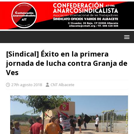
[Sindical] Éxito en la primera
jornada de lucha contra Granja de
Ves
27th agosto 2018
CNT Albacete