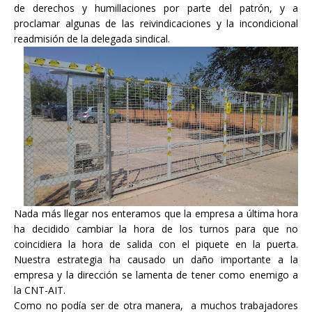
de derechos y humillaciones por parte del patrón, y a
proclamar algunas de las reivindicaciones y la incondicional
readmisión de la delegada sindical.
Nada más llegar nos enteramos que la empresa a última hora
ha decidido cambiar la hora de los turnos para que no
coincidiera la hora de salida con el piquete en la puerta.
Nuestra estrategia ha causado un daño importante a la
empresa y la dirección se lamenta de tener como enemigo a
la CNT-AIT.
Como no podía ser de otra manera, a muchos trabajadores