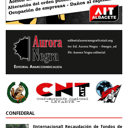
CONFEDERAL
[Internacional] Recaudación de fondos de