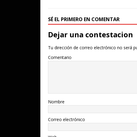
SÉ EL PRIMERO EN COMENTAR
Dejar una contestacion
Tu dirección de correo electrónico no será p
Comentario
Nombre
Correo electrónico