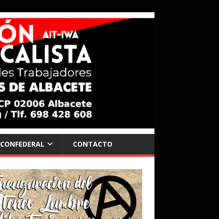
 CONFEDERAL
CONTACTO