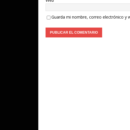
Web
Guarda mi nombre, correo electrónico y 