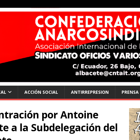
CAL
ACCIÓN SOCIAL
ANTIRREPRESION
PRENSA
ntración por Antoine
te a la Subdelegación del