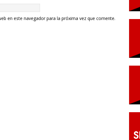
web en este navegador para la próxima vez que comente.