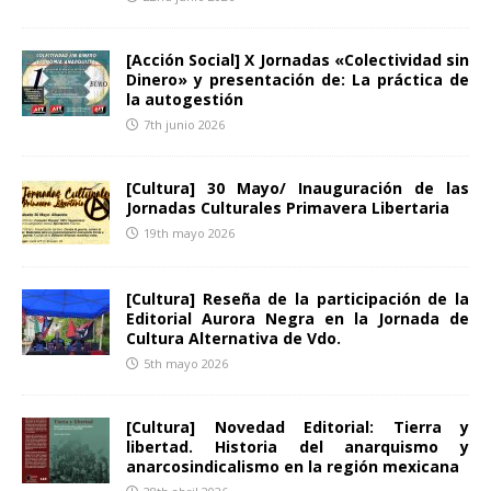
[Acción Social] X Jornadas «Colectividad sin
Dinero» y presentación de: La práctica de
la autogestión
7th junio 2026
[Cultura] 30 Mayo/ Inauguración de las
Jornadas Culturales Primavera Libertaria
19th mayo 2026
[Cultura] Reseña de la participación de la
Editorial Aurora Negra en la Jornada de
Cultura Alternativa de Vdo.
5th mayo 2026
[Cultura] Novedad Editorial: Tierra y
libertad. Historia del anarquismo y
anarcosindicalismo en la región mexicana