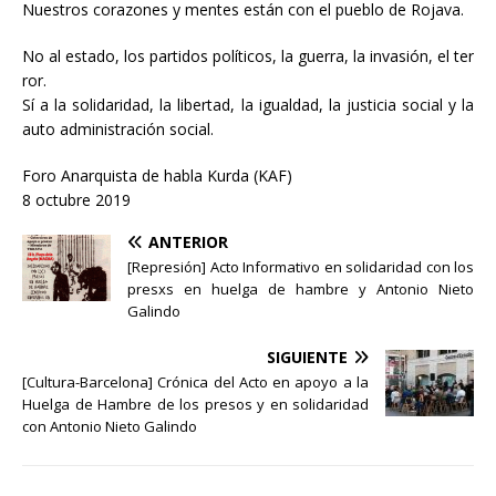
Nuestros corazones y mentes están con el pueblo de Rojava.
No al estado, los partidos políticos, la guerra, la invasión, el ter
ror.
Sí a la solidaridad, la libertad, la igualdad, la justicia social y la
auto administración social.
Foro Anarquista de habla Kurda (KAF)
8 octubre 2019
ANTERIOR
[Represión] Acto Informativo en solidaridad con los
presxs en huelga de hambre y Antonio Nieto
Galindo
SIGUIENTE
[Cultura-Barcelona] Crónica del Acto en apoyo a la
Huelga de Hambre de los presos y en solidaridad
con Antonio Nieto Galindo