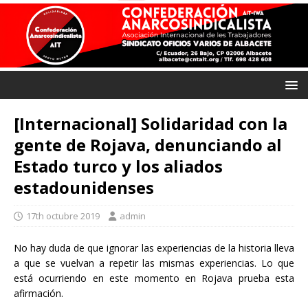
[Internacional] Solidaridad con la
gente de Rojava, denunciando al
Estado turco y los aliados
estadounidenses
17th octubre 2019
admin
No hay duda de que ignorar las experiencias de la historia lleva
a que se vuelvan a repetir las mismas experiencias. Lo que
está ocurriendo en este momento en Rojava prueba esta
afirmación.