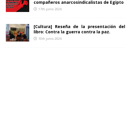
compañeros anarcosindicalistas de Egipto
17th junio 2026
[Cultura] Reseña de la presentación del
libro: Contra la guerra contra la paz.
10th junio 2026