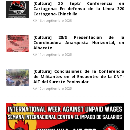
[Cultura] 20 Sept/ Conferencia en
Cartagena: En defensa de la Línea 320
Cartagena-Chinchilla
16th septiembre 2025
[Cultura] 20/S Presentación de la
Coordinadora Anarquista Horizontal, en
Albacete
11th septiembre 2025
[Cultura] Conclusiones de la Conferencia
de Militantes en el Encuentro de la CNT-
AIT del Sureste Peninsular
10th septiembre 2025