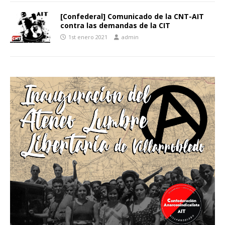
[Confederal] Comunicado de la CNT-AIT
contra las demandas de la CIT
1st enero 2021
admin