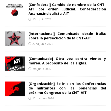
[Confederal] Cambio de nombre de la CNT-
AIT por orden judicial. Confederación
Anarcosindicalista-AIT
15th julio 2026
[Internacional] Comunicado desde Italia:
Sobre la persecución de la CNT-AIT
22nd junio 2026
[Comunicado] Otra vez contra viento y
marea. A propósito de las siglas.
7th junio 2026
[Organización] Se inician las Conferencias
de militantes con las ponencias del
próximo Congreso de la CNT-AIT
13th enero 2026