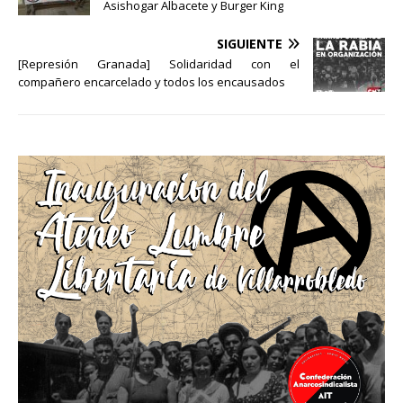
Asishogar Albacete y Burger King
SIGUIENTE
[Represión Granada] Solidaridad con el
compañero encarcelado y todos los encausados