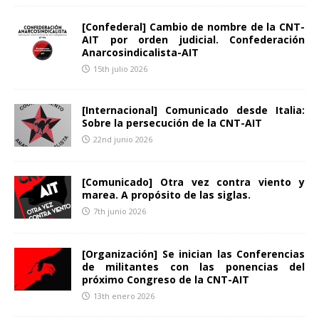
[Confederal] Cambio de nombre de la CNT-
AIT por orden judicial. Confederación
Anarcosindicalista-AIT
15th julio 2026
[Internacional] Comunicado desde Italia:
Sobre la persecución de la CNT-AIT
22nd junio 2026
[Comunicado] Otra vez contra viento y
marea. A propósito de las siglas.
7th junio 2026
[Organización] Se inician las Conferencias
de militantes con las ponencias del
próximo Congreso de la CNT-AIT
13th enero 2026