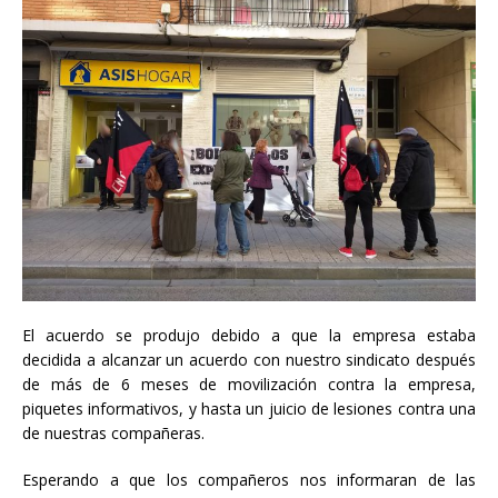
El acuerdo se produjo debido a que la empresa estaba
decidida a alcanzar un acuerdo con nuestro sindicato después
de más de 6 meses de movilización contra la empresa,
piquetes informativos, y hasta un juicio de lesiones contra una
de nuestras compañeras.
Esperando a que los compañeros nos informaran de las