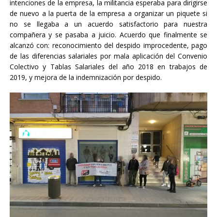
intenciones de la empresa, la militancia esperaba para dirigirse
de nuevo a la puerta de la empresa a organizar un piquete si
no se llegaba a un acuerdo satisfactorio para nuestra
compañera y se pasaba a juicio. Acuerdo que finalmente se
alcanzó con: reconocimiento del despido improcedente, pago
de las diferencias salariales por mala aplicación del Convenio
Colectivo y Tablas Salariales del año 2018 en trabajos de
2019, y mejora de la indemnización por despido.