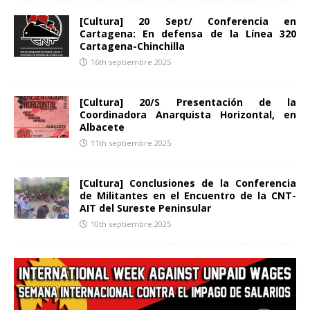
[Cultura] 20 Sept/ Conferencia en
Cartagena: En defensa de la Línea 320
Cartagena-Chinchilla
16th septiembre 2025
[Cultura] 20/S Presentación de la
Coordinadora Anarquista Horizontal, en
Albacete
11th septiembre 2025
[Cultura] Conclusiones de la Conferencia
de Militantes en el Encuentro de la CNT-
AIT del Sureste Peninsular
10th septiembre 2025