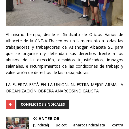
Al mismo tiempo, desde el Sindicato de Oficios Varios de
Albacete de la CNT-AIThacemos un llamamiento a todas las
trabajadoras y trabajadores de Asishogar Albacete SL para
que se organicen y defiendan sus derechos frente a los
abusos de la dirección, despidos injustificados, impagos
salariales, e incumplimientos de las condiciones de trabajo y
vulneración de derechos de las trabajadoras.
LA FUERZA ESTÁ EN LA UNIÓN, NUESTRA MEJOR ARMA LA
ORGANIZACIÓN OBRERA ANARCOSINDICALISTA
CONFLICTOS SINDICALES
ANTERIOR
[Sindical] Boicot anarcosindicalista contra