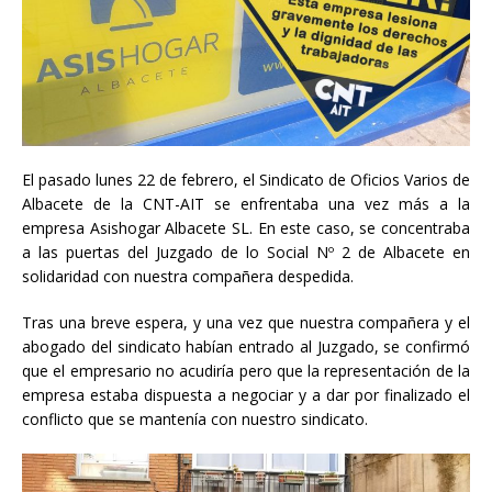
El pasado lunes 22 de febrero, el Sindicato de Oficios Varios de
Albacete de la CNT-AIT se enfrentaba una vez más a la
empresa Asishogar Albacete SL. En este caso, se concentraba
a las puertas del Juzgado de lo Social Nº 2 de Albacete en
solidaridad con nuestra compañera despedida.
Tras una breve espera, y una vez que nuestra compañera y el
abogado del sindicato habían entrado al Juzgado, se confirmó
que el empresario no acudiría pero que la representación de la
empresa estaba dispuesta a negociar y a dar por finalizado el
conflicto que se mantenía con nuestro sindicato.