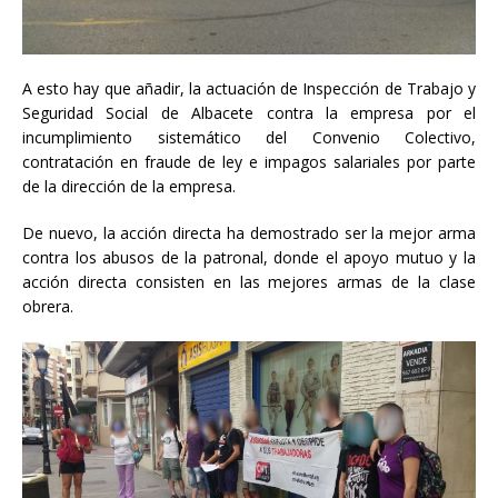
A esto hay que añadir, la actuación de Inspección de Trabajo y
Seguridad Social de Albacete contra la empresa por el
incumplimiento sistemático del Convenio Colectivo,
contratación en fraude de ley e impagos salariales por parte
de la dirección de la empresa.
De nuevo, la acción directa ha demostrado ser la mejor arma
contra los abusos de la patronal, donde el apoyo mutuo y la
acción directa consisten en las mejores armas de la clase
obrera.