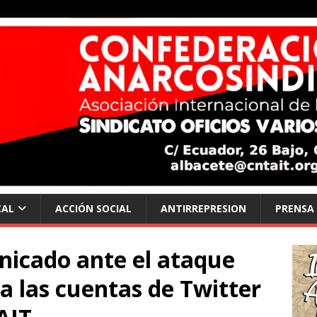
CAL
ACCIÓN SOCIAL
ANTIRREPRESION
PRENSA
nicado ante el ataque
 a las cuentas de Twitter