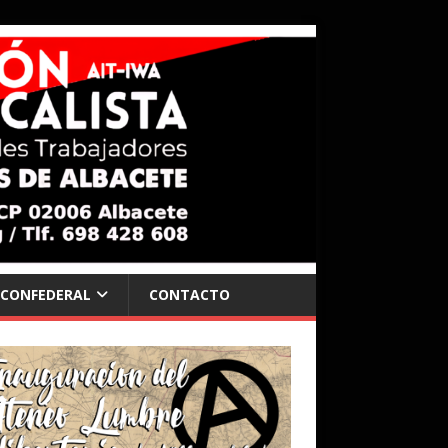
 CONFEDERAL
CONTACTO