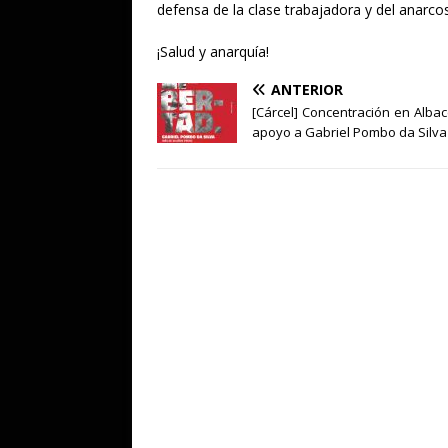
defensa de la clase trabajadora y del anarco
¡Salud y anarquía!
ANTERIOR
[Cárcel] Concentración en Alba
apoyo a Gabriel Pombo da Silva