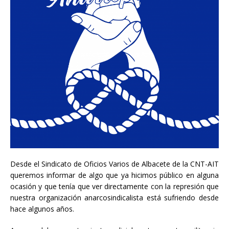
Desde el Sindicato de Oficios Varios de Albacete de la CNT-AIT
queremos informar de algo que ya hicimos público en alguna
ocasión y que tenía que ver directamente con la represión que
nuestra organización anarcosindicalista está sufriendo desde
hace algunos años.