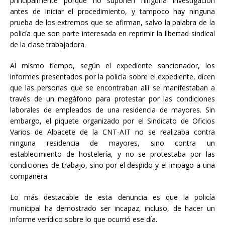
principalmente porque no suponen ninguna investigación
antes de iniciar el procedimiento, y tampoco hay ninguna
prueba de los extremos que se afirman, salvo la palabra de la
policía que son parte interesada en reprimir la libertad sindical
de la clase trabajadora.
Al mismo tiempo, según el expediente sancionador, los
informes presentados por la policía sobre el expediente, dicen
que las personas que se encontraban allí se manifestaban a
través de un megáfono para protestar por las condiciones
laborales de empleados de una residencia de mayores. Sin
embargo, el piquete organizado por el Sindicato de Oficios
Varios de Albacete de la CNT-AIT no se realizaba contra
ninguna residencia de mayores, sino contra un
establecimiento de hostelería, y no se protestaba por las
condiciones de trabajo, sino por el despido y el impago a una
compañera.
Lo más destacable de esta denuncia es que la policía
municipal ha demostrado ser incapaz, incluso, de hacer un
informe verídico sobre lo que ocurrió ese día.