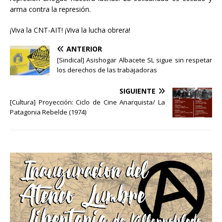
arma contra la represión.
¡Viva la CNT-AIT! ¡Viva la lucha obrera!
ANTERIOR
[Sindical] Asishogar Albacete SL sigue sin respetar
los derechos de las trabajadoras
SIGUIENTE
[Cultura] Proyección: Ciclo de Cine Anarquista/ La
Patagonia Rebelde (1974)