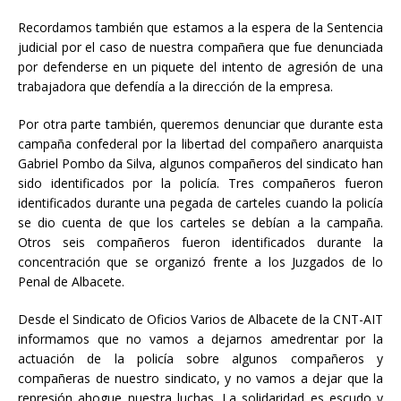
Recordamos también que estamos a la espera de la Sentencia
judicial por el caso de nuestra compañera que fue denunciada
por defenderse en un piquete del intento de agresión de una
trabajadora que defendía a la dirección de la empresa.
Por otra parte también, queremos denunciar que durante esta
campaña confederal por la libertad del compañero anarquista
Gabriel Pombo da Silva, algunos compañeros del sindicato han
sido identificados por la policía. Tres compañeros fueron
identificados durante una pegada de carteles cuando la policía
se dio cuenta de que los carteles se debían a la campaña.
Otros seis compañeros fueron identificados durante la
concentración que se organizó frente a los Juzgados de lo
Penal de Albacete.
Desde el Sindicato de Oficios Varios de Albacete de la CNT-AIT
informamos que no vamos a dejarnos amedrentar por la
actuación de la policía sobre algunos compañeros y
compañeras de nuestro sindicato, y no vamos a dejar que la
represión ahogue nuestra luchas. La solidaridad es escudo y