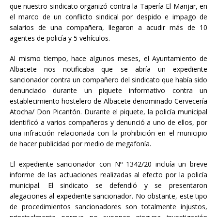
que nuestro sindicato organizó contra la Tapería El Manjar, en
el marco de un conflicto sindical por despido e impago de
salarios de una compañera, llegaron a acudir más de 10
agentes de policía y 5 vehículos.
Al mismo tiempo, hace algunos meses, el Ayuntamiento de
Albacete nos notificaba que se abría un expediente
sancionador contra un compañero del sindicato que había sido
denunciado durante un piquete informativo contra un
establecimiento hostelero de Albacete denominado Cervecería
Atocha/ Don Picantón. Durante el piquete, la policía municipal
identificó a varios compañeros y denunció a uno de ellos, por
una infracción relacionada con la prohibición en el municipio
de hacer publicidad por medio de megafonía.
El expediente sancionador con Nº 1342/20 incluía un breve
informe de las actuaciones realizadas al efecto por la policía
municipal. El sindicato se defendió y se presentaron
alegaciones al expediente sancionador. No obstante, este tipo
de procedimientos sancionadores son totalmente injustos,