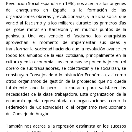
Revolución Social Española en 1936, nos acerca a los orígenes
del anarquismo en España, a la formación de las
organizaciones obreras y revolucionarias, y la lucha social que
venció al fascismo y a los militares durante los primeros días
del golpe militar en Barcelona y en muchos puntos de la
península. Una vez vencido el fascismo, los anarquistas
aprovechan el momento de implementar sus ideas y
transformar la sociedad haciendo que la revolución avance en
todos los ámbitos de la vida cotidiana, principalmente en la
cultura y en la economía. Las empresas se ponen bajo control
obrero de sus trabajadores, se colectivizan y se socializan, se
constituyen Consejos de Administración Económica, así como
otros organismos de gestión de la propiedad que no queda
totalmente abolida pero si incautada para satisfacer las
necesidades de la clase trabajadora. Esta organización de la
economía queda representada en organizaciones como la
Federación de Colectividades o el organismo revolucionario
del Consejo de Aragón.
También nos acerca a la represión estalinista en los sucesos