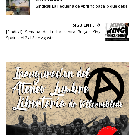
[Sindical] La Pequeña de Abril no paga lo que debe
SIGUIENTE
[Sindical] Semana de Lucha contra Burger King
Spain, del 2 al 8 de Agosto