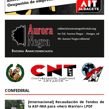
CONFEDERAL
[Internacional] Recaudación de fondos de
la ASF-IWA para «Hero Warrior» LPDF