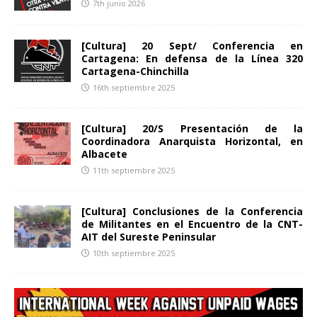
7th junio 2026
[Cultura] 20 Sept/ Conferencia en
Cartagena: En defensa de la Línea 320
Cartagena-Chinchilla
16th septiembre 2025
[Cultura] 20/S Presentación de la
Coordinadora Anarquista Horizontal, en
Albacete
11th septiembre 2025
[Cultura] Conclusiones de la Conferencia
de Militantes en el Encuentro de la CNT-
AIT del Sureste Peninsular
10th septiembre 2025