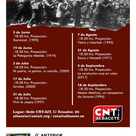
ANTERIOR