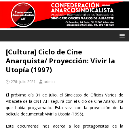
[Cultura] Ciclo de Cine
Anarquista/ Proyección: Vivir la
Utopía (1997)
27th julio 2021
admin
El próximo día 31 de Julio, el Sindicato de Oficios Varios de
Albacete de la CNT-AIT seguirá con el Ciclo de Cine Anarquista
que había programado. Esta vez con la proyección de la
película documental: Vivir la Utopía (1996).
Este documental nos acerca a los protagonistas de la