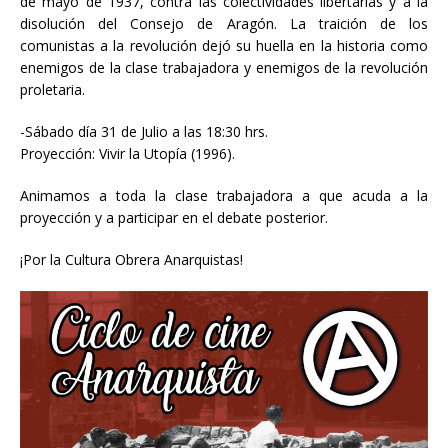
de mayo de 1937, contra las colectividades libertarias y a la
disolución del Consejo de Aragón. La traición de los
comunistas a la revolución dejó su huella en la historia como
enemigos de la clase trabajadora y enemigos de la revolución
proletaria.
-Sábado día 31 de Julio a las 18:30 hrs.
Proyección: Vivir la Utopía (1996).
Animamos a toda la clase trabajadora a que acuda a la
proyección y a participar en el debate posterior.
¡Por la Cultura Obrera Anarquistas!