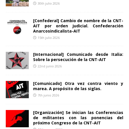
30th julio 2026
[Confederal] Cambio de nombre de la CNT-
AIT por orden judicial. Confederación
Anarcosindicalista-AIT
15th julio 2026
[Internacional] Comunicado desde Italia:
Sobre la persecución de la CNT-AIT
22nd junio 2026
[Comunicado] Otra vez contra viento y
marea. A propósito de las siglas.
7th junio 2026
[Organización] Se inician las Conferencias
de militantes con las ponencias del
próximo Congreso de la CNT-AIT