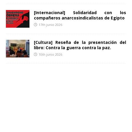
[Internacional] Solidaridad con los
compañeros anarcosindicalistas de Egipto
17th junio 2026
[Cultura] Reseña de la presentación del
libro: Contra la guerra contra la paz.
10th junio 2026