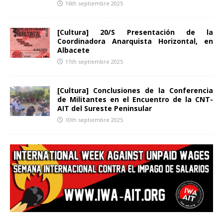
16th septiembre 2025
[Cultura] 20/S Presentación de la
Coordinadora Anarquista Horizontal, en
Albacete
11th septiembre 2025
[Cultura] Conclusiones de la Conferencia
de Militantes en el Encuentro de la CNT-
AIT del Sureste Peninsular
10th septiembre 2025