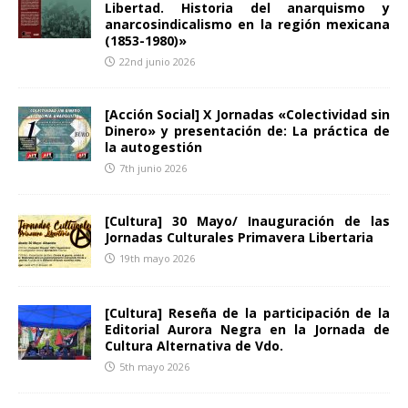
Libertad. Historia del anarquismo y
anarcosindicalismo en la región mexicana
(1853-1980)»
22nd junio 2026
[Acción Social] X Jornadas «Colectividad sin
Dinero» y presentación de: La práctica de
la autogestión
7th junio 2026
[Cultura] 30 Mayo/ Inauguración de las
Jornadas Culturales Primavera Libertaria
19th mayo 2026
[Cultura] Reseña de la participación de la
Editorial Aurora Negra en la Jornada de
Cultura Alternativa de Vdo.
5th mayo 2026