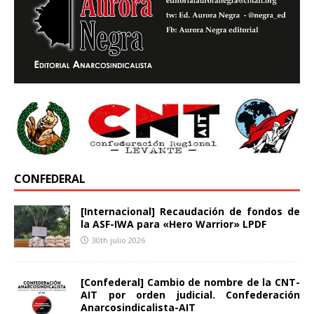
CONFEDERAL
[Internacional] Recaudación de fondos de
la ASF-IWA para «Hero Warrior» LPDF
30th julio 2026
[Confederal] Cambio de nombre de la CNT-
AIT por orden judicial. Confederación
Anarcosindicalista-AIT