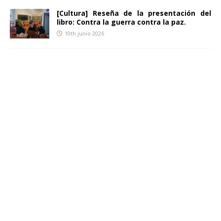
[Cultura] Reseña de la presentación del
libro: Contra la guerra contra la paz.
10th junio 2026