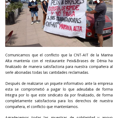
Comunicamos que el conflicto que la CNT-AIT de la Marina
Alta mantenía con el restaurante Peix&Brases de Dénia ha
finalizado de manera satisfactoria para nuestra compañera al
serle abonadas todas las cantidades reclamadas.
Después de realizarse un piquete informativo ante la empresa
esta se comprometió a pagar lo que adeudaba de forma
íntegra por lo que este sindicato da por finalizado, de forma
completamente satisfactoria para los derechos de nuestra
compañera, el conflicto que manteníamos.
Agradecemos todas las muestras de solidaridad y apoyo