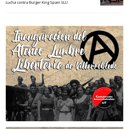
Lucha contra Burger King Spain SLU