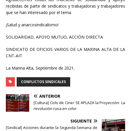
recibidas de parte de sindicatos y trabajadoras y trabajadores
que se han interesado por el tema.
¡Salud y anarcosindicalismo!
SOLIDARIDAD, APOYO MUTUO, ACCIÓN DIRECTA
SINDICATO DE OFICIOS VARIOS DE LA MARINA ALTA DE LA
CNT-AIT
La Marina Alta, Septiembre de 2021.
CONFLICTOS SINDICALES
ANTERIOR
[Cultura] Ciclo de Cine/ SE APLAZA la Proyección: La
revolución rusa en color
SIGUIENTE
[Sindical] Acciones durante la Segunda Semana de