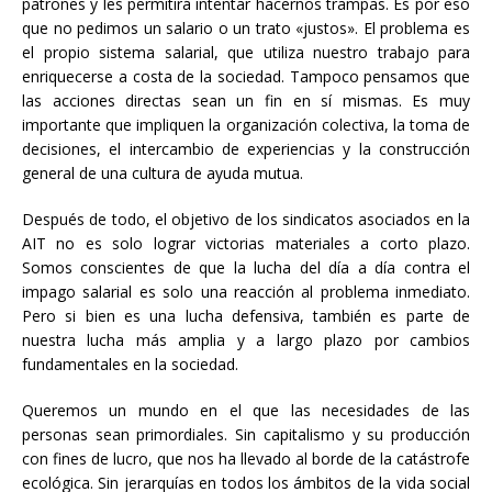
patrones y les permitirá intentar hacernos trampas. Es por eso
que no pedimos un salario o un trato «justos». El problema es
el propio sistema salarial, que utiliza nuestro trabajo para
enriquecerse a costa de la sociedad. Tampoco pensamos que
las acciones directas sean un fin en sí mismas. Es muy
importante que impliquen la organización colectiva, la toma de
decisiones, el intercambio de experiencias y la construcción
general de una cultura de ayuda mutua.
Después de todo, el objetivo de los sindicatos asociados en la
AIT no es solo lograr victorias materiales a corto plazo.
Somos conscientes de que la lucha del día a día contra el
impago salarial es solo una reacción al problema inmediato.
Pero si bien es una lucha defensiva, también es parte de
nuestra lucha más amplia y a largo plazo por cambios
fundamentales en la sociedad.
Queremos un mundo en el que las necesidades de las
personas sean primordiales. Sin capitalismo y su producción
con fines de lucro, que nos ha llevado al borde de la catástrofe
ecológica. Sin jerarquías en todos los ámbitos de la vida social