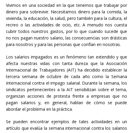
Vivimos en una sociedad en la que tenemos que trabajar por
dinero para sobrevivir. Necesitamos dinero para la comida, la
vivienda, la educación, la salud, pero también para la cultura, el
recreo o las actividades de ocio, etc. A menudo nos cuesta
cubrir todos nuestros gastos, por lo que cuando sucede que
no nos pagan nuestro salario, las consecuencias son drásticas
para nosotros y para las personas que confían en nosotras.
Los salarios impagados es un fenómeno tan extendido y que
afecta nuestras vidas con tanta dureza que la Asociación
Internacional de Trabajadores (AIT) ha decidido establecer la
tercera semana de octubre de cada año como la Semana
Internacional contra el impago salarial. Durante la semana, los
sindicatos pertenecientes a la AIT sensibilizan sobre el tema,
organizan acciones de protesta frente a empresas que no
pagan salarios y, en general, hablan de cómo se puede
abordar el problema en la práctica.
Se pueden encontrar ejemplos de tales actividades en un
artículo que evalúa la semana internacional contra los salarios