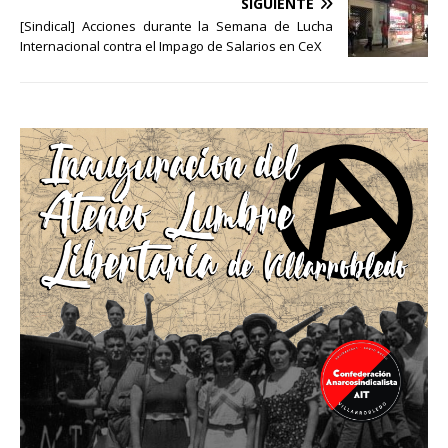
SIGUIENTE
[Sindical] Acciones durante la Semana de Lucha
Internacional contra el Impago de Salarios en CeX