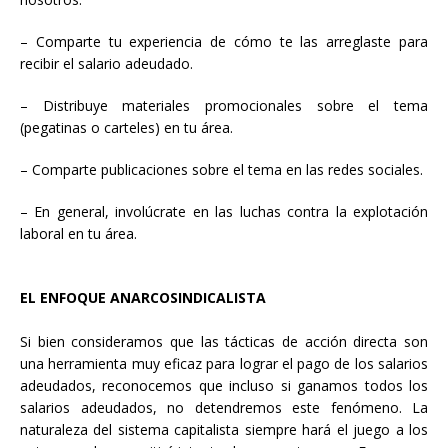
– Comparte tu experiencia de cómo te las arreglaste para
recibir el salario adeudado.
– Distribuye materiales promocionales sobre el tema
(pegatinas o carteles) en tu área.
– Comparte publicaciones sobre el tema en las redes sociales.
– En general, involúcrate en las luchas contra la explotación
laboral en tu área.
EL ENFOQUE ANARCOSINDICALISTA
Si bien consideramos que las tácticas de acción directa son
una herramienta muy eficaz para lograr el pago de los salarios
adeudados, reconocemos que incluso si ganamos todos los
salarios adeudados, no detendremos este fenómeno. La
naturaleza del sistema capitalista siempre hará el juego a los