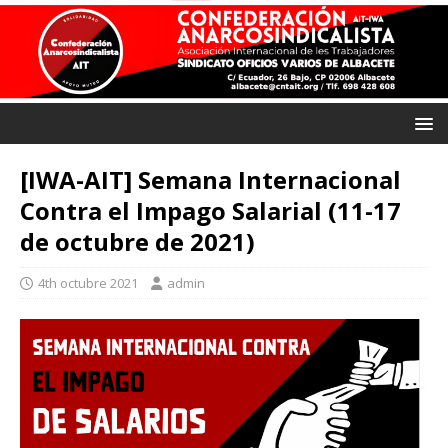
[IWA-AIT] Semana Internacional
Contra el Impago Salarial (11-17
de octubre de 2021)
4th octubre 2021
admin