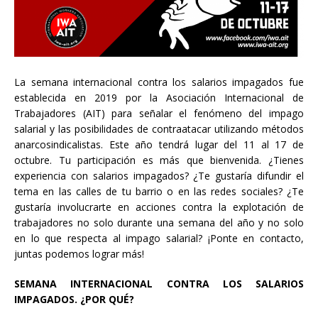
La semana internacional contra los salarios impagados fue
establecida en 2019 por la Asociación Internacional de
Trabajadores (AIT) para señalar el fenómeno del impago
salarial y las posibilidades de contraatacar utilizando métodos
anarcosindicalistas. Este año tendrá lugar del 11 al 17 de
octubre. Tu participación es más que bienvenida. ¿Tienes
experiencia con salarios impagados? ¿Te gustaría difundir el
tema en las calles de tu barrio o en las redes sociales? ¿Te
gustaría involucrarte en acciones contra la explotación de
trabajadores no solo durante una semana del año y no solo
en lo que respecta al impago salarial? ¡Ponte en contacto,
juntas podemos lograr más!
SEMANA INTERNACIONAL CONTRA LOS SALARIOS
IMPAGADOS. ¿POR QUÉ?