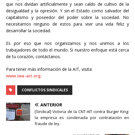
que nos dividan artificialmente y sean caldo de cultivo de la
desigualdad y la opresión. Y sin el Estado como salvador del
capitalismo y poseedor del poder sobre la sociedad. No
necesitamos ninguno de estos para vivir una vida feliz y
desarrollar la sociedad.
Es por eso que nos organizamos y nos unimos a los
trabajadores de todo el mundo. Si nuestro enfoque está cerca
de tu corazón, contáctanos.
Para tener más información de la AIT, visita:
www.iwa-ait.org
CONFLICTOS SINDICALES
ANTERIOR
[Sindical] Victoria de la CNT-AIT contra Burger King:
la empresa es condenada por contratación en
fraude de ley.