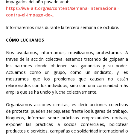
impagados del año pasado aquí:
https://iwa-ait.org/es/content/semana-internacional-
contra-el-impago-de-…
Informaremos más durante la tercera semana de octubre.
CÓMO LUCHAMOS
Nos ayudamos, informamos, movilizamos, protestamos. A
través de la acción colectiva, estamos tratando de golpear a
los patrones donde obtienen sus ganancias y su poder.
Actuamos como un grupo, como un sindicato, y les
mostramos que los problemas que causan no están
relacionados con los individuos, sino con una comunidad más
amplia que se ha unido y lucha colectivamente.
Organizamos acciones directas, es decir acciones colectivas
de protesta: pueden ser piquetes frente los lugares de trabajo,
bloqueos, informar sobre prácticas empresariales nocivas,
exponer las prácticas a socios comerciales, boicotear
productos o servicios, campañas de solidaridad internacional o