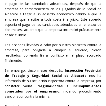
el pago de las cantidades adeudadas, después de que la
empresa se comprometiera en los Juzgados de lo Social de
Albacete a llegar a un acuerdo económico debido a que la
empresa quería evitar a toda costa ir a juicio. Este acuerdo
suponía el pago de las cantidades adeudadas en el plazo de
dos meses, acuerdo que la empresa incumplió prácticamente
desde el inicio.
Las acciones llevadas a cabo por nuestro sindicato contra la
empresa, para obligarla a cumplir el acuerdo, dieron
resultados; poniendo fin al conflicto en el plazo acordado
finalmente.
Sin embargo, cinco meses después,
Inspección Provincial
de Trabajo y Seguridad Social de Albacete
nos ha
informado de su actuación inspectora contra la empresa, por
constatar varias
irregularidades e incumplimientos
cometidos por el empresario
, iniciando procedimiento
sancionador contra la misma.