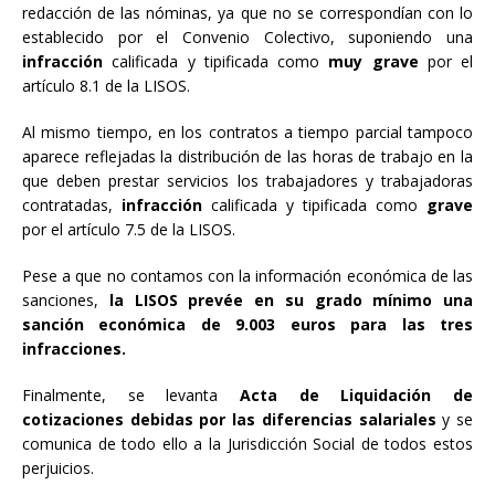
redacción de las nóminas, ya que no se correspondían con lo
establecido por el Convenio Colectivo, suponiendo una
infracción
calificada y tipificada como
muy grave
por el
artículo 8.1 de la LISOS.
Al mismo tiempo, en los contratos a tiempo parcial tampoco
aparece reflejadas la distribución de las horas de trabajo en la
que deben prestar servicios los trabajadores y trabajadoras
contratadas,
infracción
calificada y tipificada como
grave
por el artículo 7.5 de la LISOS.
Pese a que no contamos con la información económica de las
sanciones,
la LISOS prevée en su grado mínimo una
sanción económica de 9.003 euros para las tres
infracciones.
Finalmente, se levanta
Acta de Liquidación de
cotizaciones debidas por las diferencias salariales
y se
comunica de todo ello a la Jurisdicción Social de todos estos
perjuicios.