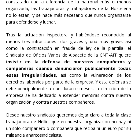
constatado que a diferencia de la patronal más o menos
organizada, las trabajadoras y trabajadores de la Hostelería
no lo están, y se hace más necesario que nunca organizarse
para defenderse y luchar.
Tras la actuación inspectora y habiéndose reconocido al
menos tres infracciones -dos graves y una muy grave, así
como la contratación en fraude de ley de la plantilla- el
Sindicato de Oficios Varios de Albacete de la CNT-AIT quiere
insistir en la defensa de nuestros compañeros y
compañeras cuando denunciaron públicamente todas
estas irregularidades
, así como la vulneración de los
derechos laborales por parte de la empresa. Y esta defensa se
debe principalmente a que durante meses, la dirección de la
empresa se ha dedicado a extender mentiras contra nuestra
organización y contra nuestros compañeros.
Desde nuestro sindicato queremos dejar claro a toda la clase
trabajadora de Hellín, que en nuestra organización no hay ni
un solo compañero o compañera que reciba ni un euro por su
militancia anarcosindicalista.