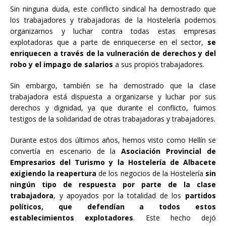
Sin ninguna duda, este conflicto sindical ha demostrado que
los trabajadores y trabajadoras de la Hostelería podemos
organizarnos y luchar contra todas estas empresas
explotadoras que a parte de enriquecerse en el sector,
se
enriquecen a través de la vulneración de derechos y del
robo y el impago de salarios
a sus propios trabajadores.
Sin embargo, también se ha demostrado que la clase
trabajadora está dispuesta a organizarse y luchar por sus
derechos y dignidad, ya que durante el conflicto, fuimos
testigos de la solidaridad de otras trabajadoras y trabajadores.
Durante estos dos últimos años, hemos visto como Hellín se
convertía en escenario de la
Asociación Provincial de
Empresarios del Turismo y la Hostelería de Albacete
exigiendo la reapertura
de los negocios de la Hostelería
sin
ningún tipo de respuesta por parte de la clase
trabajadora
, y apoyados por la totalidad de los
partidos
políticos, que defendían a todos estos
establecimientos explotadores
. Este hecho dejó