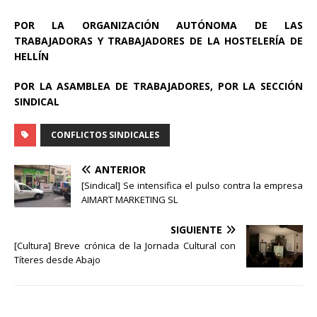
POR LA ORGANIZACIÓN AUTÓNOMA DE LAS
TRABAJADORAS Y TRABAJADORES DE LA HOSTELERÍA DE
HELLÍN
POR LA ASAMBLEA DE TRABAJADORES, POR LA SECCIÓN
SINDICAL
CONFLICTOS SINDICALES
ANTERIOR
[Sindical] Se intensifica el pulso contra la empresa
AIMART MARKETING SL
SIGUIENTE
[Cultura] Breve crónica de la Jornada Cultural con
Títeres desde Abajo