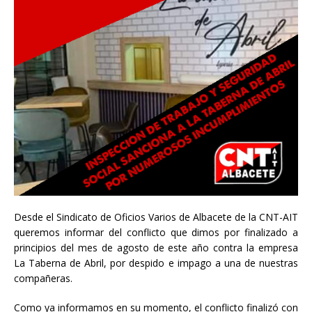
Desde el Sindicato de Oficios Varios de Albacete de la CNT-AIT
queremos informar del conflicto que dimos por finalizado a
principios del mes de agosto de este año contra la empresa
La Taberna de Abril, por despido e impago a una de nuestras
compañeras.
Como ya informamos en su momento, el conflicto finalizó con