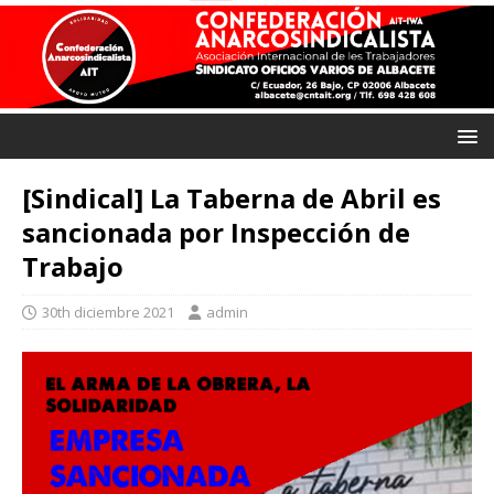
[Sindical] La Taberna de Abril es
sancionada por Inspección de
Trabajo
30th diciembre 2021
admin