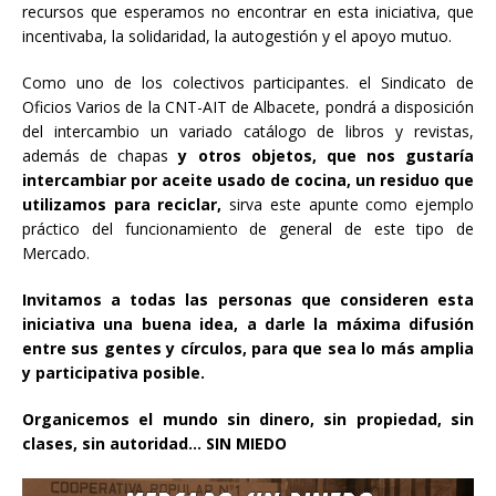
recursos que esperamos no encontrar en esta iniciativa, que
incentivaba, la solidaridad, la autogestión y el apoyo mutuo.
Como uno de los colectivos participantes. el Sindicato de
Oficios Varios de la CNT-AIT de Albacete, pondrá a disposición
del intercambio un variado catálogo de libros y revistas,
además de chapas
y otros objetos, que nos gustaría
intercambiar por aceite usado de cocina, un residuo que
utilizamos para reciclar,
sirva este apunte como ejemplo
práctico del funcionamiento de general de este tipo de
Mercado.
Invitamos a todas las personas que consideren esta
iniciativa una buena idea, a darle la máxima difusión
entre sus gentes y círculos, para que sea lo más amplia
y participativa posible.
Organicemos el mundo sin dinero, sin propiedad, sin
clases, sin autoridad… SIN MIEDO