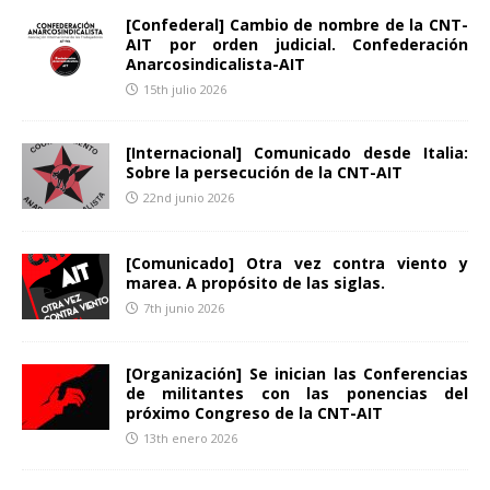
[Confederal] Cambio de nombre de la CNT-
AIT por orden judicial. Confederación
Anarcosindicalista-AIT
15th julio 2026
[Internacional] Comunicado desde Italia:
Sobre la persecución de la CNT-AIT
22nd junio 2026
[Comunicado] Otra vez contra viento y
marea. A propósito de las siglas.
7th junio 2026
[Organización] Se inician las Conferencias
de militantes con las ponencias del
próximo Congreso de la CNT-AIT
13th enero 2026