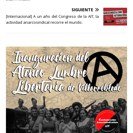
SIGUIENTE
[Internacional] A un año del Congreso de la AIT, la
actividad anarcosindical recorre el mundo.