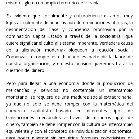
mismo siglo en un amplio territorio de Ucrania.
Es evidente que socialmente y culturalmente estamos muy
lejos actualmente de aquellas autodeterminaciones obreras, la
desorientación de clase y conciencia promovida por la
dominación Capital-Estado a través de la sociolatría -que
quiere significar el culto al sistema imperante, verdadera causa
de la alienación moderna- bloquean la reacción social…
Comenzar a romper este bloqueo es parte de la labor de
nuestra organización, y en esta ocasión queremos tratar la
cuestión del dinero.
Pero para llegar a una economía donde la producción de
mercancías y servicios no contemple un intercambio
monetario, se requiere de una madurez social extraordinaria,
ya que no solo se debe romper con la matemática del
comercio capitalista basado en diferentes tipos de
transacciones mercantiles a través de distintos tipos de
dinero, también se debe romper con la cultura del intercambio
equivalente y con el concepto de individualización económica,
para poder plantear sin prejuicios formulas colectivistas de