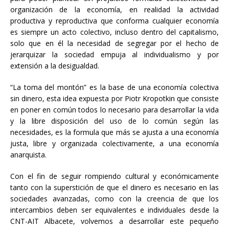
organización de la economía, en realidad la actividad
productiva y reproductiva que conforma cualquier economía
es siempre un acto colectivo, incluso dentro del capitalismo,
solo que en él la necesidad de segregar por el hecho de
jerarquizar la sociedad empuja al individualismo y por
extensión a la desigualdad.
“La toma del montón” es la base de una economía colectiva
sin dinero, esta idea expuesta por Piotr Kropotkin que consiste
en poner en común todos lo necesario para desarrollar la vida
y la libre disposición del uso de lo común según las
necesidades, es la formula que más se ajusta a una economía
justa, libre y organizada colectivamente, a una economía
anarquista.
Con el fin de seguir rompiendo cultural y económicamente
tanto con la superstición de que el dinero es necesario en las
sociedades avanzadas, como con la creencia de que los
intercambios deben ser equivalentes e individuales desde la
CNT-AIT Albacete, volvemos a desarrollar este pequeño