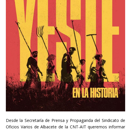
Desde la Secretaría de Prensa y Propaganda del Sindicato de
Oficios Varios de Albacete de la CNT-AIT queremos informar