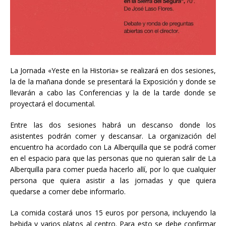
La Jornada «Yeste en la Historia» se realizará en dos sesiones,
la de la mañana donde se presentará la Exposición y donde se
llevarán a cabo las Conferencias y la de la tarde donde se
proyectará el documental.
Entre las dos sesiones habrá un descanso donde los
asistentes podrán comer y descansar. La organización del
encuentro ha acordado con La Alberquilla que se podrá comer
en el espacio para que las personas que no quieran salir de La
Alberquilla para comer pueda hacerlo allí, por lo que cualquier
persona que quiera asistir a las jornadas y que quiera
quedarse a comer debe informarlo.
La comida costará unos 15 euros por persona, incluyendo la
bebida y varios platos al centro. Para esto se debe confirmar