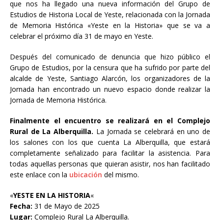
que nos ha llegado una nueva información del Grupo de
Estudios de Historia Local de Yeste, relacionada con la Jornada
de Memoria Histórica «Yeste en la Historia» que se va a
celebrar el próximo día 31 de mayo en Yeste.
Después del comunicado de denuncia que hizo público el
Grupo de Estudios, por la censura que ha sufrido por parte del
alcalde de Yeste, Santiago Alarcón, los organizadores de la
Jornada han encontrado un nuevo espacio donde realizar la
Jornada de Memoria Histórica.
Finalmente el encuentro se realizará en el Complejo
Rural de La Alberquilla.
La Jornada se celebrará en uno de
los salones con los que cuenta La Alberquilla, que estará
completamente señalizado para facilitar la asistencia. Para
todas aquellas personas que quieran asistir, nos han facilitado
este enlace con la
ubicación
del mismo.
«
YESTE EN LA HISTORIA
«
Fecha:
31 de Mayo de 2025
Lugar:
Complejo Rural La Alberquilla.