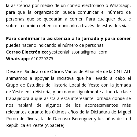
la asistencia por medio de un correo electrónico o Whatsapp,
para que la organización pueda comunicar el número de
personas que se quedarán a comer. Para cualquier detalle
sobre la comida deben comunicarlo a través de estas dos vías.
Para confirmar la asistencia a la Jornada y para comer
puedes hacerlo indicando el número de personas:
Correo Electrónico:
yesteenlahistoria@gmail.com
Whatsapp:
610729275
Desde el Sindicato de Oficios Varios de Albacete de la CNT-AIT
animamos a apoyar la iniciativa que ha llevado a cabo el
Grupo de Estudios de Historia Local de Yeste con la Jornada
de Yeste en la Historia, y animamos igualmente a toda la clase
trabajadora a que asista a esta interesante jornada donde se
nos hablará de algunos de los acontecimientos más
relevantes durante los últimos años de la Dictadura de Miguel
Primo de Rivera, la de Damaso Berenguer y los años de la II
República en Yeste (Albacete).