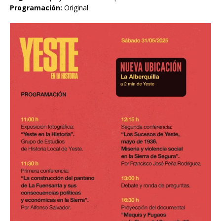
Programación:
Original