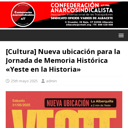
[Cultura] Nueva ubicación para la
Jornada de Memoria Histórica
«Yeste en la Historia»
25th mayo 2025
admin