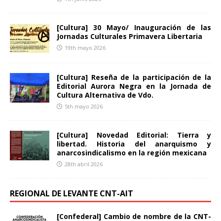
[Cultura] 30 Mayo/ Inauguración de las
Jornadas Culturales Primavera Libertaria
19th mayo 2026
[Cultura] Reseña de la participación de la
Editorial Aurora Negra en la Jornada de
Cultura Alternativa de Vdo.
5th mayo 2026
[Cultura] Novedad Editorial: Tierra y
libertad. Historia del anarquismo y
anarcosindicalismo en la región mexicana
28th abril 2026
REGIONAL DE LEVANTE CNT-AIT
[Confederal] Cambio de nombre de la CNT-