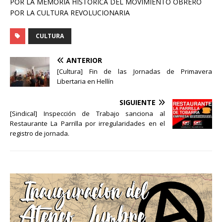
POR LA MEMORIA HISTÓRICA DEL MOVIMIENTO OBRERO
POR LA CULTURA REVOLUCIONARIA
CULTURA
ANTERIOR
[Cultura] Fin de las Jornadas de Primavera
Libertaria en Hellín
SIGUIENTE
[Sindical] Inspección de Trabajo sanciona al
Restaurante La Parrilla por irregularidades en el
registro de jornada.