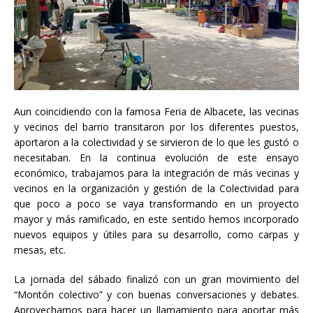
Aun coincidiendo con la famosa Feria de Albacete, las vecinas
y vecinos del barrio transitaron por los diferentes puestos,
aportaron a la colectividad y se sirvieron de lo que les gustó o
necesitaban. En la continua evolución de este ensayo
económico, trabajamos para la integración de más vecinas y
vecinos en la organización y gestión de la Colectividad para
que poco a poco se vaya transformando en un proyecto
mayor y más ramificado, en este sentido hemos incorporado
nuevos equipos y útiles para su desarrollo, como carpas y
mesas, etc.
La jornada del sábado finalizó con un gran movimiento del
“Montón colectivo” y con buenas conversaciones y debates.
Aprovechamos para hacer un llamamiento para aportar más