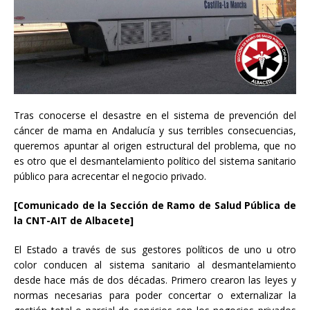
Tras conocerse el desastre en el sistema de prevención del
cáncer de mama en Andalucía y sus terribles consecuencias,
queremos apuntar al origen estructural del problema, que no
es otro que el desmantelamiento político del sistema sanitario
público para acrecentar el negocio privado.
[Comunicado de la Sección de Ramo de Salud Pública de
la CNT-AIT de Albacete]
El Estado a través de sus gestores políticos de uno u otro
color conducen al sistema sanitario al desmantelamiento
desde hace más de dos décadas. Primero crearon las leyes y
normas necesarias para poder concertar o externalizar la