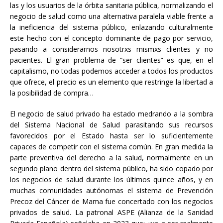
las y los usuarios de la órbita sanitaria pública, normalizando el
negocio de salud como una alternativa paralela viable frente a
la ineficiencia del sistema público, enlazando culturalmente
este hecho con el concepto dominante de pago por servicio,
pasando a considerarnos nosotrxs mismxs clientes y no
pacientes. El gran problema de “ser clientes” es que, en el
capitalismo, no todas podemos acceder a todos los productos
que ofrece, el precio es un elemento que restringe la libertad a
la posibilidad de compra…
El negocio de salud privado ha estado medrando a la sombra
del Sistema Nacional de Salud parasitando sus recursos
favorecidos por el Estado hasta ser lo suficientemente
capaces de competir con el sistema común. En gran medida la
parte preventiva del derecho a la salud, normalmente en un
segundo plano dentro del sistema público, ha sido copado por
los negocios de salud durante los últimos quince años, y en
muchas comunidades autónomas el sistema de Prevención
Precoz del Cáncer de Mama fue concertado con los negocios
privados de salud. La patronal ASPE (Alianza de la Sanidad