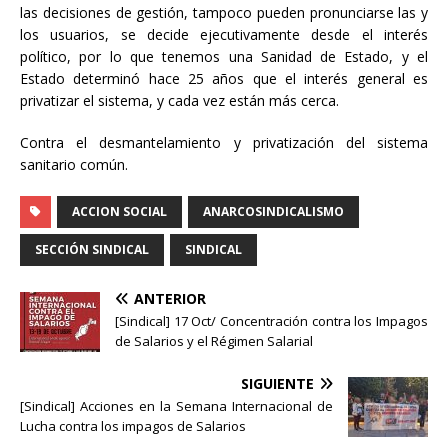
las decisiones de gestión, tampoco pueden pronunciarse las y
los usuarios, se decide ejecutivamente desde el interés
político, por lo que tenemos una Sanidad de Estado, y el
Estado determinó hace 25 años que el interés general es
privatizar el sistema, y cada vez están más cerca.
Contra el desmantelamiento y privatización del sistema
sanitario común.
ACCION SOCIAL
ANARCOSINDICALISMO
SECCIÓN SINDICAL
SINDICAL
ANTERIOR
[Sindical] 17 Oct/ Concentración contra los Impagos
de Salarios y el Régimen Salarial
SIGUIENTE
[Sindical] Acciones en la Semana Internacional de
Lucha contra los impagos de Salarios