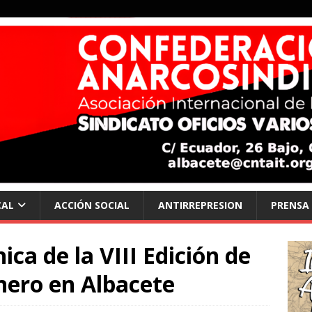
CAL
ACCIÓN SOCIAL
ANTIRREPRESION
PRENSA
ica de la VIII Edición de
inero en Albacete