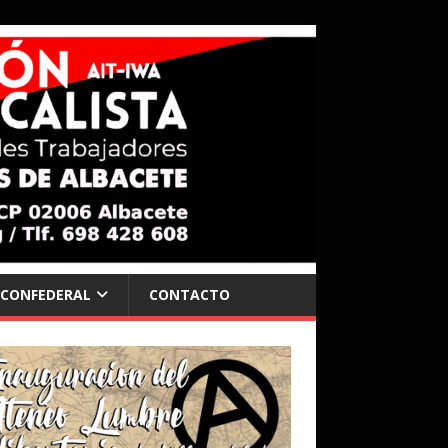
 CONFEDERAL
CONTACTO