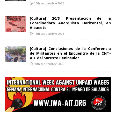
16th septiembre 2025
[Cultura] 20/S Presentación de la
Coordinadora Anarquista Horizontal, en
Albacete
11th septiembre 2025
[Cultura] Conclusiones de la Conferencia
de Militantes en el Encuentro de la CNT-
AIT del Sureste Peninsular
10th septiembre 2025