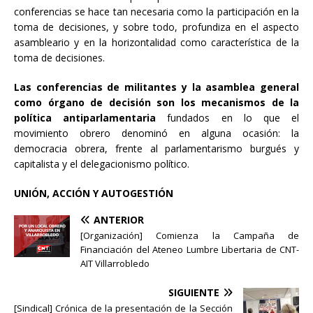
conferencias se hace tan necesaria como la participación en la
toma de decisiones, y sobre todo, profundiza en el aspecto
asambleario y en la horizontalidad como característica de la
toma de decisiones.
Las conferencias de militantes y la asamblea general
como órgano de decisión son los mecanismos de la
política antiparlamentaria
fundados en lo que el
movimiento obrero denominó en alguna ocasión: la
democracia obrera, frente al parlamentarismo burgués y
capitalista y el delegacionismo político.
UNIÓN, ACCIÓN Y AUTOGESTIÓN
ANTERIOR
[Organización] Comienza la Campaña de
Financiación del Ateneo Lumbre Libertaria de CNT-
AIT Villarrobledo
SIGUIENTE
[Sindical] Crónica de la presentación de la Sección