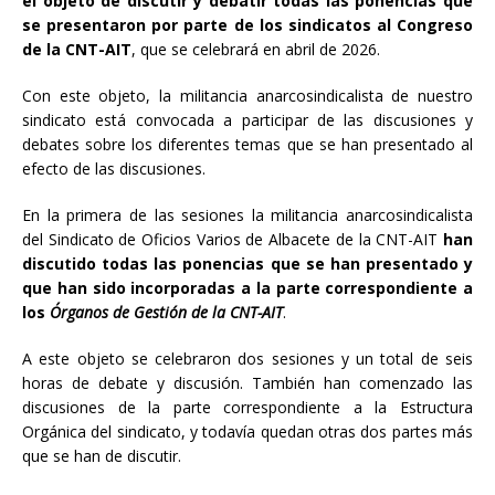
el objeto de discutir y debatir todas las ponencias que
se presentaron por parte de los sindicatos al Congreso
de la CNT-AIT
, que se celebrará en abril de 2026.
Con este objeto, la militancia anarcosindicalista de nuestro
sindicato está convocada a participar de las discusiones y
debates sobre los diferentes temas que se han presentado al
efecto de las discusiones.
En la primera de las sesiones la militancia anarcosindicalista
del Sindicato de Oficios Varios de Albacete de la CNT-AIT
han
discutido todas las ponencias que se han presentado y
que han sido incorporadas a la parte correspondiente a
los
Órganos de Gestión de la CNT-AIT
.
A este objeto se celebraron dos sesiones y un total de seis
horas de debate y discusión. También han comenzado las
discusiones de la parte correspondiente a la Estructura
Orgánica del sindicato, y todavía quedan otras dos partes más
que se han de discutir.