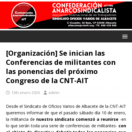
[Organización] Se inician las
Conferencias de militantes con
las ponencias del próximo
Congreso de la CNT-AIT
13th enero 2026
admin
Desde el Sindicato de Oficios Varios de Albacete de la CNT-AIT
queremos informar de que el pasado sábado día 10 de enero,
la militancia de
nuestro sindicato comenzó a reunirse
-en
lo que serán toda una serie de conferencias de militantes-
con