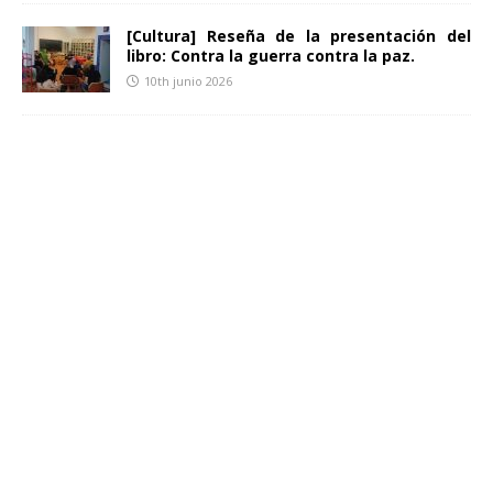
[Cultura] Reseña de la presentación del
libro: Contra la guerra contra la paz.
10th junio 2026