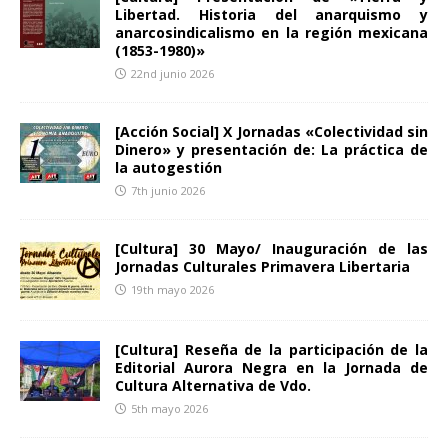
Libertad. Historia del anarquismo y
anarcosindicalismo en la región mexicana
(1853-1980)»
22nd junio 2026
[Acción Social] X Jornadas «Colectividad sin
Dinero» y presentación de: La práctica de
la autogestión
7th junio 2026
[Cultura] 30 Mayo/ Inauguración de las
Jornadas Culturales Primavera Libertaria
19th mayo 2026
[Cultura] Reseña de la participación de la
Editorial Aurora Negra en la Jornada de
Cultura Alternativa de Vdo.
5th mayo 2026