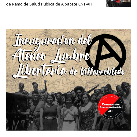
de Ramo de Salud Pública de Albacete CNT-AIT