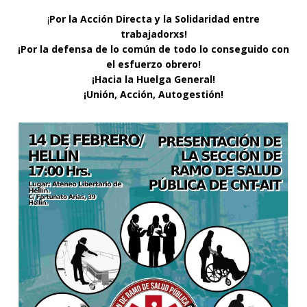
¡
Por la Acción Directa y la Solidaridad entre
trabajadorxs!
¡Por la defensa de lo común de todo lo conseguido con
el esfuerzo obrero!
¡Hacia la Huelga General!
¡Unión, Acción, Autogestión!