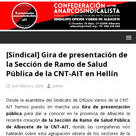
[Sindical] Gira de presentación de
la Sección de Ramo de Salud
Pública de la CNT-AIT en Hellín
2nd febrero 2026
admin
Desde la asamblea del Sindicato de Oficios Varios de la CNT-
AIT hemos puesto en marcha una
Gira de presentación
pública
para dar a conocer en la provincia de Albacete la
reciente creación
de la Sección de Ramo de Salud Pública
de Albacete de la CNT-AIT,
donde las compañeras nos
hablarán sobre esta agrupación obrera de los sectores de la