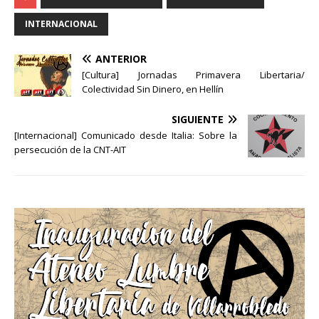
INTERNACIONAL
ANTERIOR
[Cultura] Jornadas Primavera Libertaria/
Colectividad Sin Dinero, en Hellín
SIGUIENTE
[Internacional] Comunicado desde Italia: Sobre la
persecución de la CNT-AIT