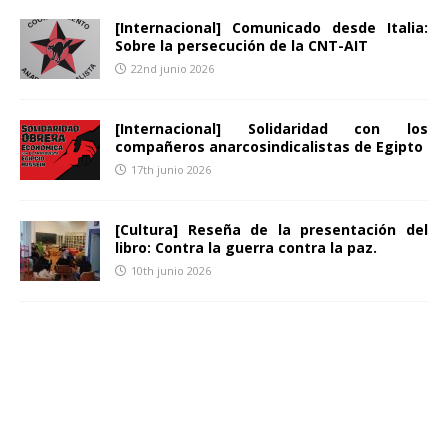
[Internacional] Comunicado desde Italia:
Sobre la persecución de la CNT-AIT
22nd junio 2026
[Internacional] Solidaridad con los
compañeros anarcosindicalistas de Egipto
17th junio 2026
[Cultura] Reseña de la presentación del
libro: Contra la guerra contra la paz.
10th junio 2026