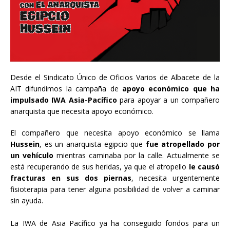
Desde el Sindicato Único de Oficios Varios de Albacete de la
AIT difundimos la campaña de
apoyo económico que ha
impulsado IWA Asia-Pacífico
para apoyar a un compañero
anarquista que necesita apoyo económico.
El compañero que necesita apoyo económico se llama
Hussein
, es un anarquista egipcio que
fue atropellado por
un vehículo
mientras caminaba por la calle. Actualmente se
está recuperando de sus heridas, ya que el atropello
le causó
fracturas en sus dos piernas
, necesita urgentemente
fisioterapia para tener alguna posibilidad de volver a caminar
sin ayuda.
La IWA de Asia Pacífico ya ha conseguido fondos para un