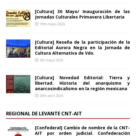
[Cultura] 30 Mayo/ Inauguración de las
Jornadas Culturales Primavera Libertaria
19th mayo 2026
[Cultura] Reseña de la participación de la
Editorial Aurora Negra en la Jornada de
Cultura Alternativa de Vdo.
5th mayo 2026
[Cultura] Novedad Editorial: Tierra y
libertad. Historia del anarquismo y
anarcosindicalismo en la región mexicana
28th abril 2026
REGIONAL DE LEVANTE CNT-AIT
[Confederal] Cambio de nombre de la CNT-
AIT por orden judicial. Confederación