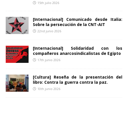
15th julio 2026
[Internacional] Comunicado desde Italia:
Sobre la persecución de la CNT-AIT
22nd junio 2026
[Internacional] Solidaridad con los
compañeros anarcosindicalistas de Egipto
17th junio 2026
[Cultura] Reseña de la presentación del
libro: Contra la guerra contra la paz.
10th junio 2026