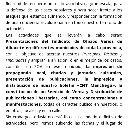
finalidad de recuperar un tejido asociativo a gran escala, para
la defensa de las clases populares y para hacer frente a los
ataques que estamos sufriendo, y responder con la formación
de una conciencia revolucionaria en todo nuestro territorio de
actuación.
Las actividades que se llevarán a cabo serán
:
Presentaciones del Sindicato de Oficios Varios de
Albacete en diferentes municipios de toda la provincia,
con el objetivo de acercar nuestros
Principios, Tácticas y
Finalidades
y ampliar la afiliación, ó en el mejor de los casos,
constituir un SOV en ese municipio
; la impresión de
propaganda local, charlas y jornadas culturales,
presentación de publicaciones, la impresión y
distribución de nuestro boletín «CNT Manchega», la
constitución de un Servicio de Venta y Distribución de
publicaciones libertarias, así como concentraciones y
manifestaciones,
todas de caracter público en nuestros, o
en otros, locales, y en la calle.
Sin embargo, todavía no está listo el calendario definitivo de
actividades, pero iremos subiendo las fechas y el lugar de