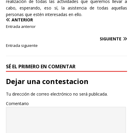
realización de todas las actividades que queremos llevar a
cabo, esperando, eso sí, la asistencia de todas aquellas
personas que estén interesadas en ello.
ANTERIOR
Entrada anterior
SIGUIENTE
Entrada siguiente
SÉ EL PRIMERO EN COMENTAR
Dejar una contestacion
Tu dirección de correo electrónico no será publicada.
Comentario