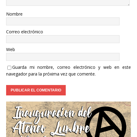
Nombre
Correo electrónico
Web
Guarda mi nombre, correo electrónico y web en este
navegador para la próxima vez que comente.