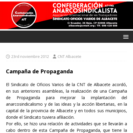
23rd noviembre 2012
CNT Albacete
Campaña de Propaganda
El Sindicato de Oficios Varios de la CNT de Albacete acordó,
en sus anteriores asambleas, la realización de una Campaña
de Propaganda para mejorar la implantación del
anarcosindicalismo y de las ideas y la acción libertarias, en la
capital de la provincia de Albacete y en todos sus municipios,
donde el Sindicato tuviera afiliación.
Por ello, se hizo una relación de actividades que se llevarán a
cabo dentro de esta Campaña de Propaganda, que tiene la