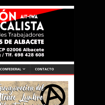
 CONFEDERAL
CONTACTO