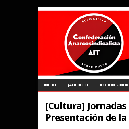
INICIO
¡AFÍLIATE!
ACCION SINDI
[Cultura] Jornadas 
Presentación de la 