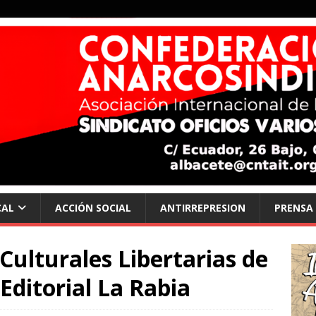
CAL
ACCIÓN SOCIAL
ANTIRREPRESION
PRENSA
Culturales Libertarias de
Editorial La Rabia