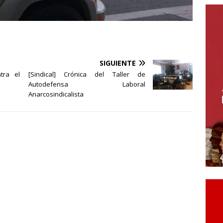
SIGUIENTE
ntra el
[Sindical] Crónica del Taller de
Autodefensa Laboral
Anarcosindicalista