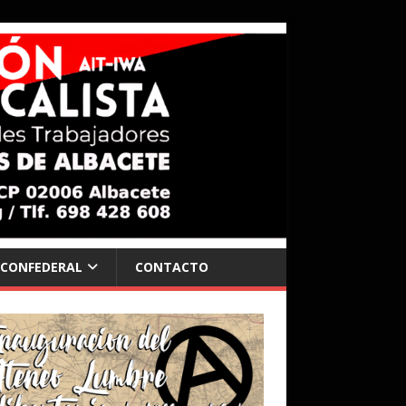
 CONFEDERAL
CONTACTO