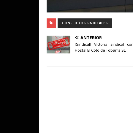
CONFLICTOS SINDICALES
ANTERIOR
[Sindical] Victoria sindical co
Hostal El Coto de Tobarra SL