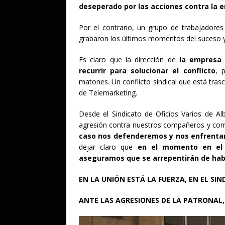
deseperado por las acciones contra la e
Por el contrario, un grupo de trabajadores
grabaron los últimos momentos del suceso 
Es claro que la dirección de
la empresa
recurrir para solucionar el conflicto
, 
matones. Un conflicto sindical que está tras
de Telemarketing.
Desde el Sindicato de Oficios Varios de A
agresión contra nuestros compañeros y co
caso nos defenderemos y nos enfrentar
dejar claro que
en el momento en el 
aseguramos que se arrepentirán de hab
EN LA UNIÓN ESTÁ LA FUERZA, EN EL SI
ANTE LAS AGRESIONES DE LA PATRONAL