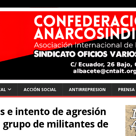
CAL
ACCIÓN SOCIAL
ANTIRREPRESION
PRENSA
s e intento de agresión
 grupo de militantes de