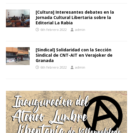
[Cultura] Interesantes debates en la
Jornada Cultural Libertaria sobre la
Editorial La Rabia
6th febrero 2022
admin
[Sindical] Solidaridad con la Sección
Sindical de CNT-AIT en Verajoker de
Granada
6th febrero 2022
admin