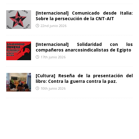
[Internacional] Comunicado desde Italia:
Sobre la persecución de la CNT-AIT
22nd junio 2026
[Internacional] Solidaridad con los
compañeros anarcosindicalistas de Egipto
17th junio 2026
[Cultura] Reseña de la presentación del
libro: Contra la guerra contra la paz.
10th junio 2026