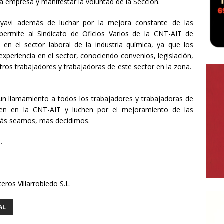
 la empresa y manifestar la voluntad de la Sección.
lyavi además de luchar por la mejora constante de las
permite al Sindicato de Oficios Varios de la CNT-AIT de
en el sector laboral de la industria química, ya que los
xperiencia en el sector, conociendo convenios, legislación,
otros trabajadores y trabajadoras de este sector en la zona.
n llamamiento a todos los trabajadores y trabajadoras de
en en la CNT-AIT y luchen por el mejoramiento de las
 más seamos, mas decidimos.
.
eros Villarrobledo S.L.
AL