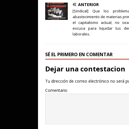
ANTERIOR
[Sindical] Que los proble
abastecimiento de materias pr
el capitalismo actual, no se
excusa para liquidar tus de
laborales.
SÉ EL PRIMERO EN COMENTAR
Dejar una contestacion
Tu dirección de correo electrónico no será p
Comentario