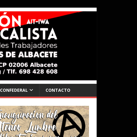
 CONFEDERAL
CONTACTO