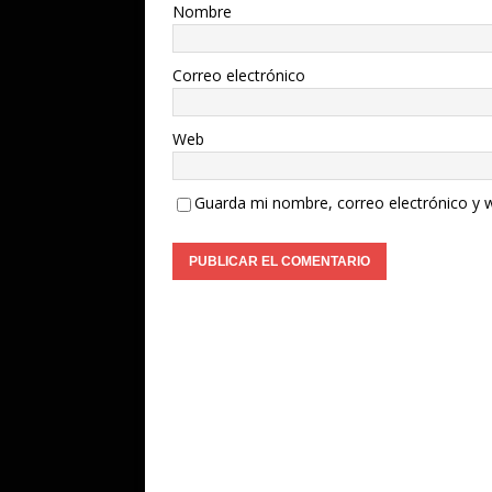
Nombre
Correo electrónico
Web
Guarda mi nombre, correo electrónico y 