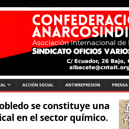
CAL
ACCIÓN SOCIAL
ANTIRREPRESION
PRENSA
rrobledo se constituye una
cal en el sector químico.