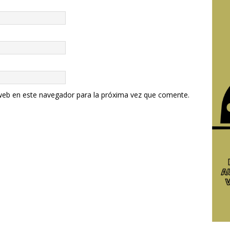
web en este navegador para la próxima vez que comente.