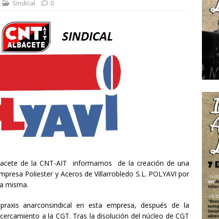
Sindical
0
Albacete de la CNT-AIT informamos de la creación de una
mpresa Poliester y Aceros de Villarrobledo S.L. POLYAVI por
la misma.
raxis anarconsindical en esta empresa, después de la
cercamiento a la CGT. Tras la disolución del núcleo de CGT