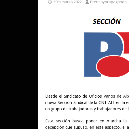
29th marzo 2022
Prensaypropaganda
Desde el Sindicato de Oficios Varios de 
nueva Sección Sindical de la CNT-AIT en la e
un grupo de trabajadoras y trabajadores de 
Esta sección busca poner en marcha la p
decepción que supuso, en este aspecto, el a