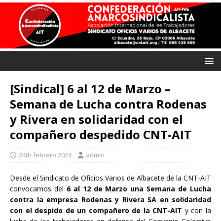
[Sindical] 6 al 12 de Marzo –
Semana de Lucha contra Rodenas
y Rivera en solidaridad con el
compañero despedido CNT-AIT
24th febrero 2023
admin
Desde el Sindicato de Oficios Varios de Albacete de la CNT-AIT
convocamos del
6 al 12 de Marzo una Semana de Lucha
contra la empresa Rodenas y Rivera SA
en solidaridad
con el despido de un compañero de la CNT-AIT
y con la