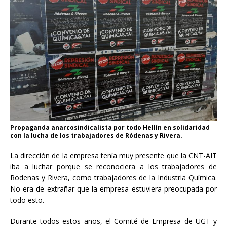
Propaganda anarcosindicalista por todo Hellín en solidaridad
con la lucha de los trabajadores de Ródenas y Rivera.
La dirección de la empresa tenía muy presente que la CNT-AIT
iba a luchar porque se reconociera a los trabajadores de
Rodenas y Rivera, como trabajadores de la Industria Química.
No era de extrañar que la empresa estuviera preocupada por
todo esto.
Durante todos estos años, el Comité de Empresa de UGT y