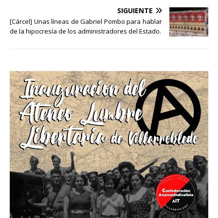
SIGUIENTE
[Cárcel] Unas líneas de Gabriel Pombo para hablar
de la hipocresía de los administradores del Estado.