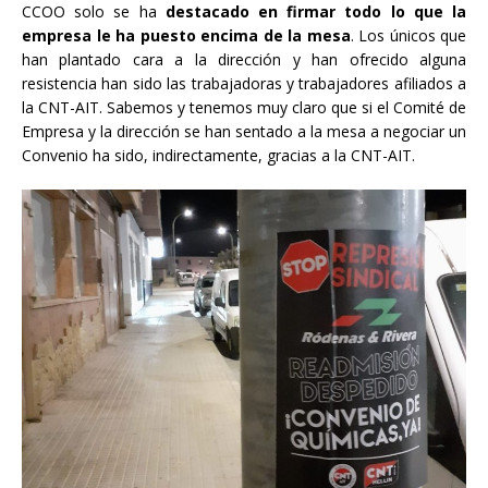
CCOO solo se ha
destacado en firmar todo lo que la
empresa le ha puesto encima de la mesa
. Los únicos que
han plantado cara a la dirección y han ofrecido alguna
resistencia han sido las trabajadoras y trabajadores afiliados a
la CNT-AIT. Sabemos y tenemos muy claro que si el Comité de
Empresa y la dirección se han sentado a la mesa a negociar un
Convenio ha sido, indirectamente, gracias a la CNT-AIT.