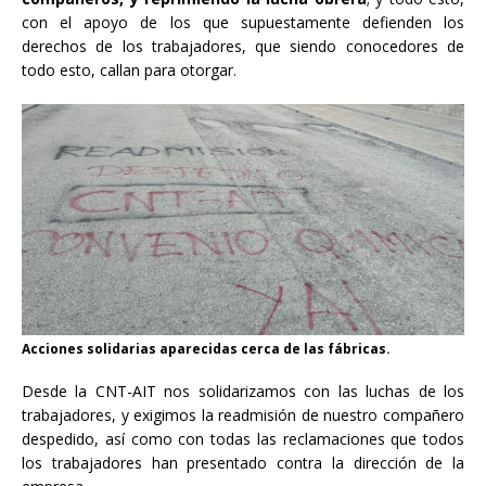
con el apoyo de los que supuestamente defienden los
derechos de los trabajadores, que siendo conocedores de
todo esto, callan para otorgar.
Acciones solidarias aparecidas cerca de las fábricas.
Desde la CNT-AIT nos solidarizamos con las luchas de los
trabajadores, y exigimos la readmisión de nuestro compañero
despedido, así como con todas las reclamaciones que todos
los trabajadores han presentado contra la dirección de la