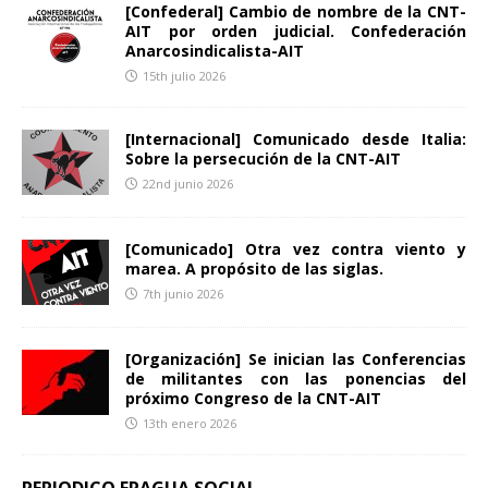
[Confederal] Cambio de nombre de la CNT-
AIT por orden judicial. Confederación
Anarcosindicalista-AIT
15th julio 2026
[Internacional] Comunicado desde Italia:
Sobre la persecución de la CNT-AIT
22nd junio 2026
[Comunicado] Otra vez contra viento y
marea. A propósito de las siglas.
7th junio 2026
[Organización] Se inician las Conferencias
de militantes con las ponencias del
próximo Congreso de la CNT-AIT
13th enero 2026