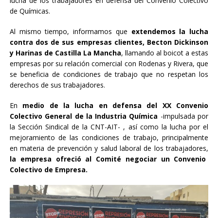
lucha de los trabajadores en defensa del Convenio Colectivo
de Químicas.
Al mismo tiempo, informamos que
extendemos la lucha
contra dos de sus empresas clientes, Becton Dickinson
y Harinas de Castilla La Mancha
, llamando al boicot a estas
empresas por su relación comercial con Rodenas y Rivera, que
se beneficia de condiciones de trabajo que no respetan los
derechos de sus trabajadores.
En
medio de la lucha en defensa del XX Convenio
Colectivo General de la Industria Química
-impulsada por
la Sección Sindical de la CNT-AIT- , así como la lucha por el
mejoramiento de las condiciones de trabajo, principalmente
en materia de prevención y salud laboral de los trabajadores,
la empresa ofreció al Comité negociar un Convenio
Colectivo de Empresa.