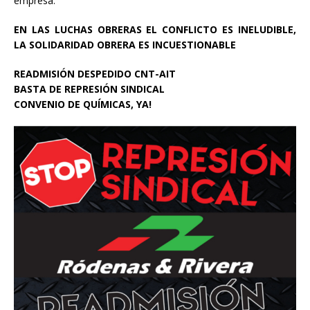
empresa.
EN LAS LUCHAS OBRERAS EL CONFLICTO ES INELUDIBLE,
LA SOLIDARIDAD OBRERA ES INCUESTIONABLE
READMISIÓN DESPEDIDO CNT-AIT
BASTA DE REPRESIÓN SINDICAL
CONVENIO DE QUÍMICAS, YA!