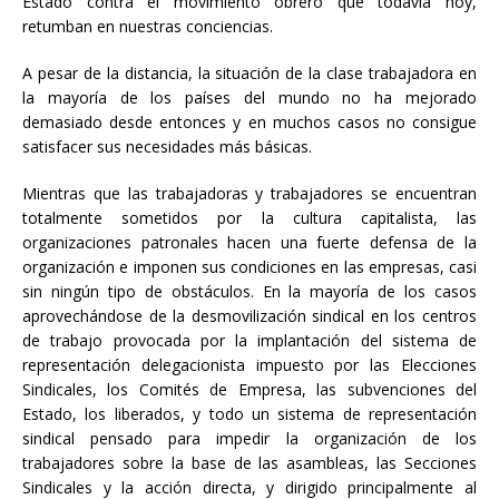
Estado contra el movimiento obrero que todavía hoy,
retumban en nuestras conciencias.
A pesar de la distancia, la situación de la clase trabajadora en
la mayoría de los países del mundo no ha mejorado
demasiado desde entonces y en muchos casos no consigue
satisfacer sus necesidades más básicas.
Mientras que las trabajadoras y trabajadores se encuentran
totalmente sometidos por la cultura capitalista, las
organizaciones patronales hacen una fuerte defensa de la
organización e imponen sus condiciones en las empresas, casi
sin ningún tipo de obstáculos. En la mayoría de los casos
aprovechándose de la desmovilización sindical en los centros
de trabajo provocada por la implantación del sistema de
representación delegacionista impuesto por las Elecciones
Sindicales, los Comités de Empresa, las subvenciones del
Estado, los liberados, y todo un sistema de representación
sindical pensado para impedir la organización de los
trabajadores sobre la base de las asambleas, las Secciones
Sindicales y la acción directa, y dirigido principalmente al