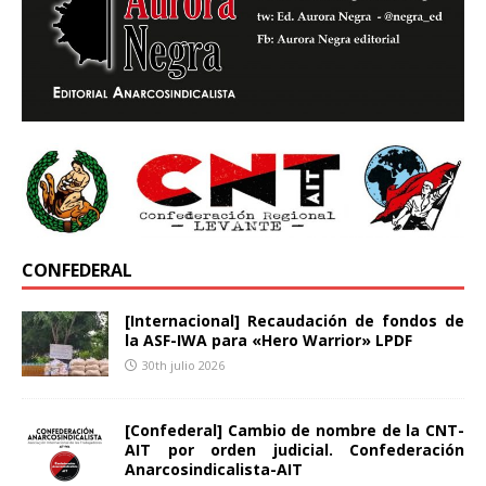
CONFEDERAL
[Internacional] Recaudación de fondos de
la ASF-IWA para «Hero Warrior» LPDF
30th julio 2026
[Confederal] Cambio de nombre de la CNT-
AIT por orden judicial. Confederación
Anarcosindicalista-AIT