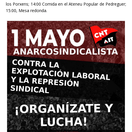
los Porxens; 14:00 Comida en el Ateneu Popular de Pedreguer;
15:00, Mesa redonda.