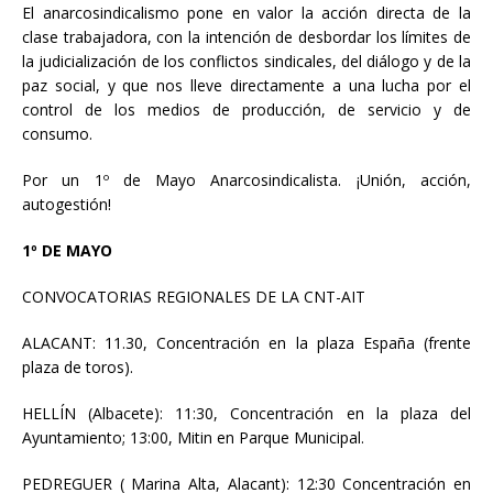
El anarcosindicalismo pone en valor la acción directa de la
clase trabajadora, con la intención de desbordar los límites de
la judicialización de los conflictos sindicales, del diálogo y de la
paz social, y que nos lleve directamente a una lucha por el
control de los medios de producción, de servicio y de
consumo.
Por un 1º de Mayo Anarcosindicalista. ¡Unión, acción,
autogestión!
1º DE MAYO
CONVOCATORIAS REGIONALES DE LA CNT-AIT
ALACANT: 11.30, Concentración en la plaza España (frente
plaza de toros).
HELLÍN (Albacete): 11:30, Concentración en la plaza del
Ayuntamiento; 13:00, Mitin en Parque Municipal.
PEDREGUER ( Marina Alta, Alacant): 12:30 Concentración en