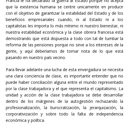
Francia le ha declarado la guerra al Estado porque no acepta
que la existencia humana se centre unicamente en producir
con el objetivo de garantizar la estabilidad del Estado y de los
beneficios empresariales cuando, ni al Estado ni a los
capitalistas les importa lo más mínimo ni nuestro bienestar, ni
nuestra estabilidad económica y la clase obrera francesa está
demostrando que está dispuesta a todo con tal de tumbar la
reforma de las pensiones porque no sirve a los intereses de la
gente, y aquí deberíamos de tomar nota de lo que está
pasando en nuestro país vecino.
Para llevar adelante una lucha de esta envergadura se necesita
una clara conciencia de clase, es importante entender que no
puede haber conciliación alguna entre el mundo representado
por la clase trabajadora y el que representa el capitalismo. La
unidad y acción de la clase trabajadora se debe desarrollar
dentro de los márgenes de la autogestión rechazando la
profesionalización, la burocratización, la jerarquización, la
corporativización y sobre todo la falta de independencia
económica y política.