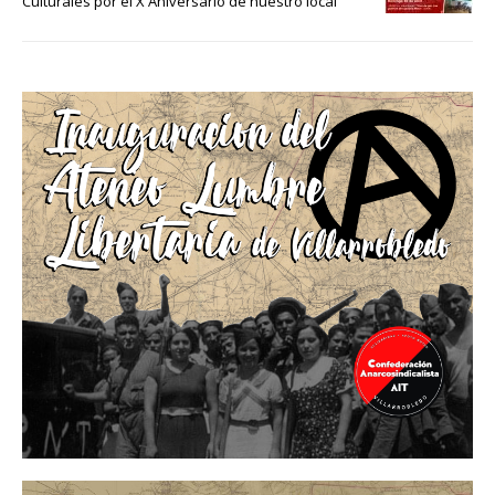
Culturales por el X Aniversario de nuestro local