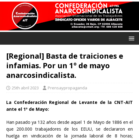
[Regional] Basta de traiciones e
infamias. Por un 1º de mayo
anarcosindicalista.
25th abril 2023
Prensaypropaganda
La Confederación Regional de Levante de la CNT-AIT
ante el 1º de Mayo:
Han pasado ya 132 años desde aquel 1 de Mayo de 1886 en el
que 200.000 trabajadores de los EEUU, se declararon en
huelga en vindicación de la jornada laboral de 8 horas;