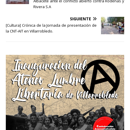
Albacete ante el conflicto abierto contra Rodenas y
Rivera S.A
SIGUIENTE
[Cultura] Crónica de la Jornada de presentación de
la CNT-AIT en Villarrobledo.