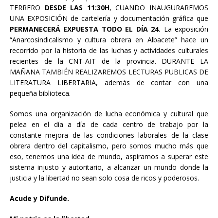
TERRERO
DESDE LAS 11:30H
, CUANDO INAUGURAREMOS
UNA EXPOSICIÓN de cartelería y documentación gráfica que
PERMANECERÁ EXPUESTA TODO EL DÍA 24.
La exposición
“Anarcosindicalismo y cultura obrera en Albacete” hace un
recorrido por la historia de las luchas y actividades culturales
recientes de la CNT-AIT de la provincia. DURANTE LA
MAÑANA TAMBIÉN REALIZAREMOS LECTURAS PUBLICAS DE
LITERATURA LIBERTARIA, además de contar con una
pequeña biblioteca.
Somos una organización de lucha económica y cultural que
pelea en el día a día de cada centro de trabajo por la
constante mejora de las condiciones laborales de la clase
obrera dentro del capitalismo, pero somos mucho más que
eso, tenemos una idea de mundo, aspiramos a superar este
sistema injusto y autoritario, a alcanzar un mundo donde la
justicia y la libertad no sean solo cosa de ricos y poderosos.
Acude y Difunde.