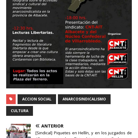
ACCION SOCIAL
ANARCOSINDICALISMO
CULTURA
ANTERIOR
[Sindical] Piquetes en Hellín, y en los juzgados de