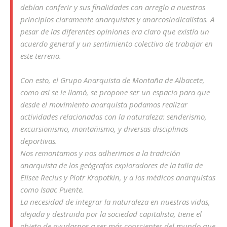
debían conferir y sus finalidades con arreglo a nuestros
principios claramente anarquistas y anarcosindicalistas. A
pesar de las diferentes opiniones era claro que existía un
acuerdo general y un sentimiento colectivo de trabajar en
este terreno.
Con esto, el Grupo Anarquista de Montaña de Albacete,
como así se le llamó, se propone ser un espacio para que
desde el movimiento anarquista podamos realizar
actividades relacionadas con la naturaleza: senderismo,
excursionismo, montañismo, y diversas disciplinas
deportivas.
Nos remontamos y nos adherimos a la tradición
anarquista de los geógrafos exploradores de la talla de
Elisee Reclus y Piotr Kropotkin, y a los médicos anarquistas
como Isaac Puente.
La necesidad de integrar la naturaleza en nuestras vidas,
alejada y destruida por la sociedad capitalista, tiene el
objeto de ayudarnos a ser más conscientes del mundo que