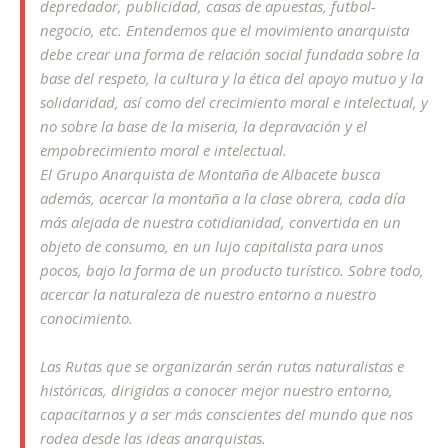
depredador, publicidad, casas de apuestas, futbol-
negocio, etc. Entendemos que el movimiento anarquista
debe crear una forma de relación social fundada sobre la
base del respeto, la cultura y la ética del apoyo mutuo y la
solidaridad, así como del crecimiento moral e intelectual, y
no sobre la base de la miseria, la depravación y el
empobrecimiento moral e intelectual.
El Grupo Anarquista de Montaña de Albacete busca
además, acercar la montaña a la clase obrera, cada día
más alejada de nuestra cotidianidad, convertida en un
objeto de consumo, en un lujo capitalista para unos
pocos, bajo la forma de un producto turístico. Sobre todo,
acercar la naturaleza de nuestro entorno a nuestro
conocimiento.
Las Rutas que se organizarán serán rutas naturalistas e
históricas, dirigidas a conocer mejor nuestro entorno,
capacitarnos y a ser más conscientes del mundo que nos
rodea desde las ideas anarquistas.