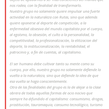
nos rodea, con la finalidad de transformarlo.
Nuestro grupo no solamente quiere impulsar una fuerte
actividad en la naturaleza con Rutas, sino que además
quiere oponerse al deporte de competición, a la
enfermedad obsesiva del mundo capitalista por el cuerpo,
al egoísmo, la obsesión, el culto a la personalidad, la
competitividad, la profesionalización, la elitizacion del
deporte, la institucionalización, la rentabilidad, el
patrocinio y, a fin de cuentas, al capitalismo.
El ser humano debe cultivar tanto su mente como su
cuerpo, por ello, nuestro grupo no solamente defiende la
vuelta a la naturaleza, sino que defiende la idea de que
esa vuelta se haga conscientemente.
Otra de las finalidades del grupo es la de alejar a la clase
obrera de todas aquellas formas de ocio nocivo que
siempre ha difundido el capitalismo: consumismo, drogas,
prostitución, tauromaquia, consumo tecnológico, turismo