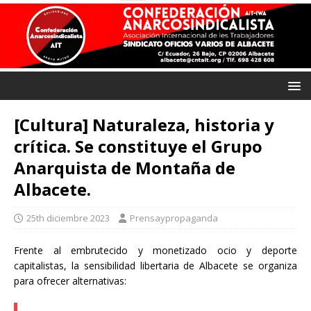
[Cultura] Naturaleza, historia y
crítica. Se constituye el Grupo
Anarquista de Montaña de
Albacete.
25th diciembre 2023
Prensaypropaganda
Frente al embrutecido y monetizado ocio y deporte
capitalistas, la sensibilidad libertaria de Albacete se organiza
para ofrecer alternativas: