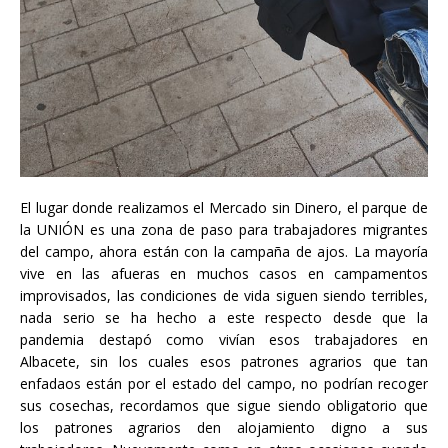
El lugar donde realizamos el Mercado sin Dinero, el parque de
la UNIÓN es una zona de paso para trabajadores migrantes
del campo, ahora están con la campaña de ajos. La mayoría
vive en las afueras en muchos casos en campamentos
improvisados, las condiciones de vida siguen siendo terribles,
nada serio se ha hecho a este respecto desde que la
pandemia destapó como vivían esos trabajadores en
Albacete, sin los cuales esos patrones agrarios que tan
enfadaos están por el estado del campo, no podrían recoger
sus cosechas, recordamos que sigue siendo obligatorio que
los patrones agrarios den alojamiento digno a sus