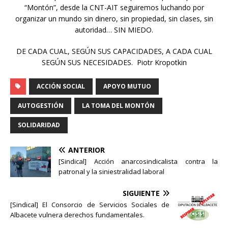
“Montón”, desde la CNT-AIT seguiremos luchando por
organizar un mundo sin dinero, sin propiedad, sin clases, sin
autoridad… SIN MIEDO.
DE CADA CUAL, SEGÚN SUS CAPACIDADES, A CADA CUAL
SEGÚN SUS NECESIDADES. Piotr Kropotkin
ACCIÓN SOCIAL
APOYO MUTUO
AUTOGESTIÓN
LA TOMA DEL MONTÓN
SOLIDARIDAD
ANTERIOR
[Sindical] Acción anarcosindicalista contra la
patronal y la siniestralidad laboral
SIGUIENTE
[Sindical] El Consorcio de Servicios Sociales de
Albacete vulnera derechos fundamentales.