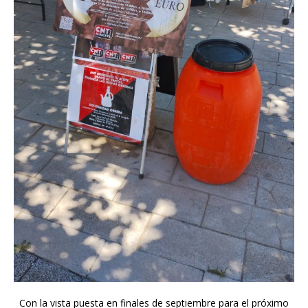
Con la vista puesta en finales de septiembre para el próximo