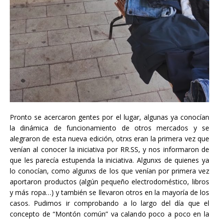
Pronto se acercaron gentes por el lugar, algunas ya conocían
la dinámica de funcionamiento de otros mercados y se
alegraron de esta nueva edición, otrxs eran la primera vez que
venían al conocer la iniciativa por RR.SS, y nos informaron de
que les parecía estupenda la iniciativa. Algunxs de quienes ya
lo conocían, como algunxs de los que venían por primera vez
aportaron productos (algún pequeño electrodoméstico, libros
y más ropa…) y también se llevaron otros en la mayoría de los
casos. Pudimos ir comprobando a lo largo del día que el
concepto de “Montón común” va calando poco a poco en la