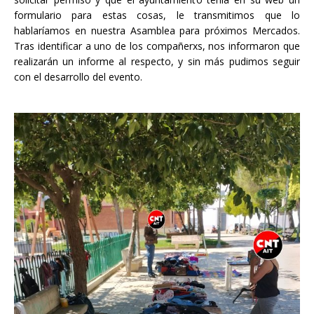
formulario para estas cosas, le transmitimos que lo
hablaríamos en nuestra Asamblea para próximos Mercados.
Tras identificar a uno de los compañerxs, nos informaron que
realizarán un informe al respecto, y sin más pudimos seguir
con el desarrollo del evento.