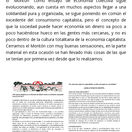
El “Montón” como ensayo de economía colectiva sigue
evolucionando, aun cuesta en muchos aspectos llegar a una
solidaridad pura y organizada, se sigue poniendo en común el
excedente del consumismo capitalista, pero el concepto de
que la sociedad puede hacer economía sin dinero va poco a
poco haciéndose hueco en las gentes más cercanas, y no es
poco dentro de la cultura totalitaria de la economía capitalista.
Cerramos el Montón con muy buenas sensaciones, en la parte
material en esta ocasión se han llevado más cosas de las que
se tenían por primera vez desde que lo realizamos.