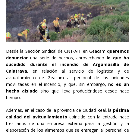
Desde la Sección Sindical de CNT-AIT en Geacam
queremos
denunciar
una serie de hechos, aprovechando
lo que ha
sucedido durante el incendio de Argamasilla de
Calatrava
, en relación al servicio de logística y de
avituallamiento de Geacam al personal de las unidades
movilizadas en el incendio, y que, sin embargo,
no es un
hecho aislado
sino que lleva produciéndose desde hace
tiempo.
Además, en el caso de la provincia de Ciudad Real, la
pésima
calidad del avituallamiento
coincide con la entrada hace
tres años de una empresa externa para la gestión y la
elaboración de los alimentos que se entregan al personal de