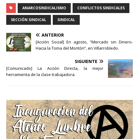
ANARCOSINDICALISMO
CONFLICTOS SINDICALES
SECCIÓN SINDICAL
SINDICAL
ANTERIOR
[Acción Social] En agosto, “Mercado sin Dinero-
Hacia la Toma del Montón”, en Villarrobledo.
SIGUIENTE
[Comunicado] La Acción Directa, la mejor
herramienta de la clase trabajadora.