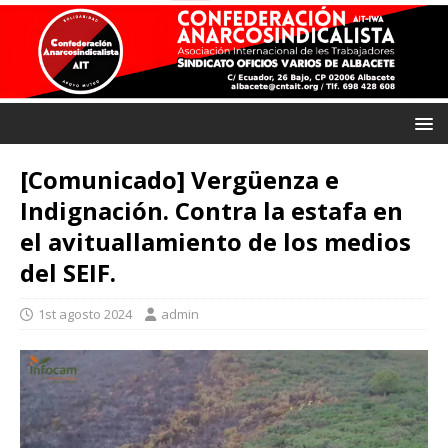
[Comunicado] Vergüenza e
Indignación. Contra la estafa en
el avituallamiento de los medios
del SEIF.
1st agosto 2024
admin