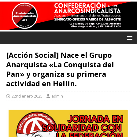
[Acción Social] Nace el Grupo
Anarquista «La Conquista del
Pan» y organiza su primera
actividad en Hellín.
22nd enero 2025
admin