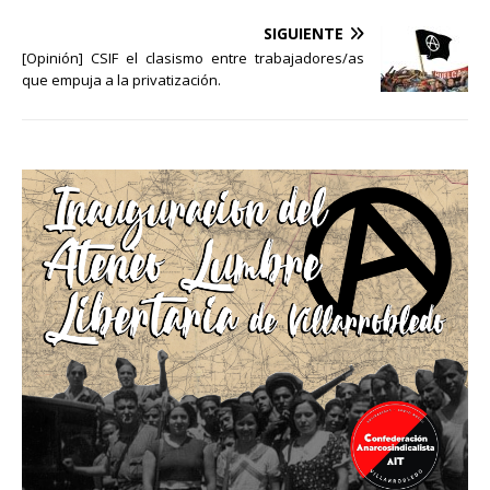
SIGUIENTE
[Opinión] CSIF el clasismo entre trabajadores/as
que empuja a la privatización.