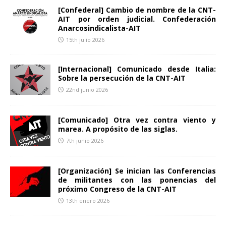
[Confederal] Cambio de nombre de la CNT-
AIT por orden judicial. Confederación
Anarcosindicalista-AIT
15th julio 2026
[Internacional] Comunicado desde Italia:
Sobre la persecución de la CNT-AIT
22nd junio 2026
[Comunicado] Otra vez contra viento y
marea. A propósito de las siglas.
7th junio 2026
[Organización] Se inician las Conferencias
de militantes con las ponencias del
próximo Congreso de la CNT-AIT
13th enero 2026