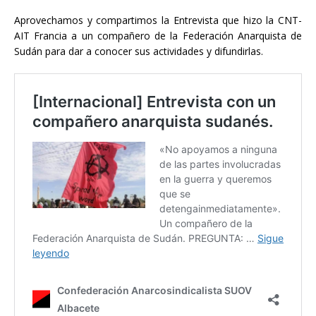
Aprovechamos y compartimos la Entrevista que hizo la CNT-
AIT Francia a un compañero de la Federación Anarquista de
Sudán para dar a conocer sus actividades y difundirlas.