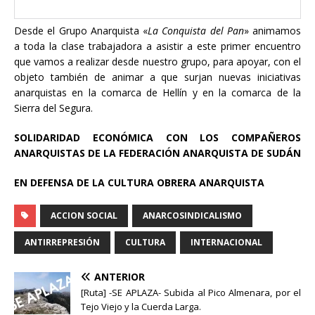
Desde el Grupo Anarquista «
La Conquista del Pan
» animamos
a toda la clase trabajadora a asistir a este primer encuentro
que vamos a realizar desde nuestro grupo, para apoyar, con el
objeto también de animar a que surjan nuevas iniciativas
anarquistas en la comarca de Hellín y en la comarca de la
Sierra del Segura.
SOLIDARIDAD ECONÓMICA CON LOS COMPAÑEROS
ANARQUISTAS DE LA FEDERACIÓN ANARQUISTA DE SUDÁN
EN DEFENSA DE LA CULTURA OBRERA ANARQUISTA
ACCION SOCIAL
ANARCOSINDICALISMO
ANTIRREPRESIÓN
CULTURA
INTERNACIONAL
ANTERIOR
[Ruta] -SE APLAZA- Subida al Pico Almenara, por el
Tejo Viejo y la Cuerda Larga.