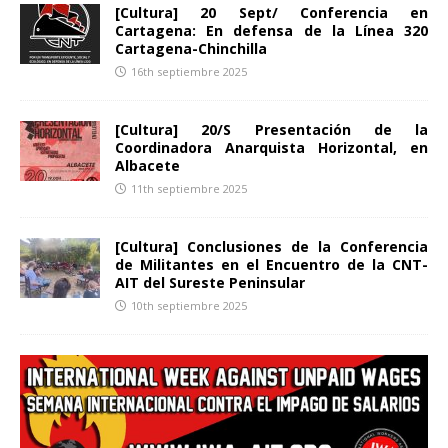
[Cultura] 20 Sept/ Conferencia en
Cartagena: En defensa de la Línea 320
Cartagena-Chinchilla
16th septiembre 2025
[Cultura] 20/S Presentación de la
Coordinadora Anarquista Horizontal, en
Albacete
11th septiembre 2025
[Cultura] Conclusiones de la Conferencia
de Militantes en el Encuentro de la CNT-
AIT del Sureste Peninsular
10th septiembre 2025