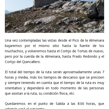
Una vez contempladas las vistas desde el Pico de la Almenara
bajaremos por el mismo sitio hasta la fuente de los
muchachos, y volveremos hasta el Cortijo de Tortas de nuevo,
pero por la cuerda de la Almenara, hasta Prado Redondo y el
Cortijo del Quincallero.
El total del tiempo de la ruta serán aproximadamente unas 7
horas y media, más los tiempos de descanso que se precisen
y siempre teniendo en cuenta que el tiempo de la ruta es muy
orientativo y dependerá en todo momento de las personas
que asistan a la ruta, su condición física, etc.
Quedaremos en el punto de Salida a las 8:00 horas, que
además será el siguiente: