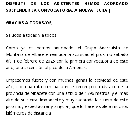
DISFRUTE DE LOS ASISTENTES HEMOS ACORDADO
SUSPENDER LA CONVOCATORIA, A NUEVA FECHA.]
GRACIAS A TODAS/OS,
Saludos a todas y a todos,
Como ya os hemos anticipado, el Grupo Anarquista de
Montaña de Albacete reanuda la actividad el próximo sábado
día 1 de febrero de 2025 con la primera convocatoria de este
año, una ascensión al pico de la Almenara.
Empezamos fuerte y con muchas ganas la actividad de este
año, con una ruta culminada en el tercer pico más alto de la
provincia de Albacete con una altitud de 1796 metros, y el más
alto de su sierra. Imponente y muy quebrada la silueta de este
pico muy espectacular y singular, que lo hace visible a muchos
kilómetros de distancia.