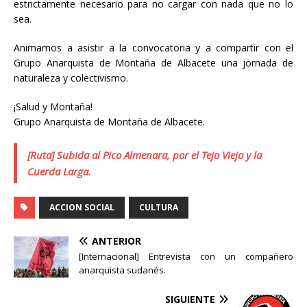
estrictamente necesario para no cargar con nada que no lo
sea.
Animamos a asistir a la convocatoria y a compartir con el
Grupo Anarquista de Montaña de Albacete una jornada de
naturaleza y colectivismo.
¡Salud y Montaña!
Grupo Anarquista de Montaña de Albacete.
[Ruta] Subida al Pico Almenara, por el Tejo Viejo y la
Cuerda Larga.
ACCION SOCIAL
CULTURA
ANTERIOR
[Internacional] Entrevista con un compañero
anarquista sudanés.
SIGUIENTE