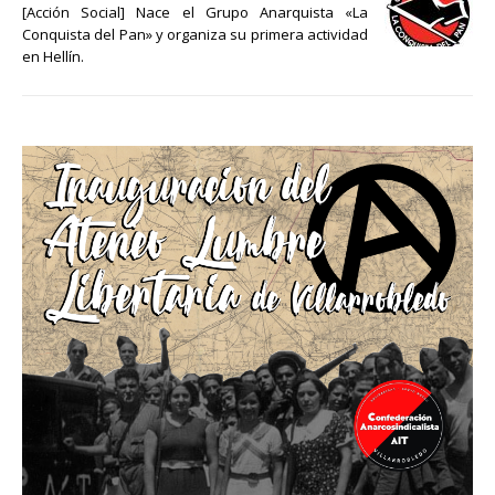
[Acción Social] Nace el Grupo Anarquista «La
Conquista del Pan» y organiza su primera actividad
en Hellín.