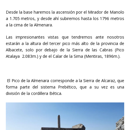
Desde la base haremos la ascensión por el Mirador de Manolo
a 1.705 metros, y desde ahí subiremos hasta los 1796 metros
a la cima de la Almenara.
Las impresionantes vistas que tendremos ante nosotros
estarán a la altura del tercer pico más alto de la provincia de
Albacete, solo por debajo de la Sierra de las Cabras (Pico
Atalaya 2.083m.) y de el Calar de la Sima (Mentiras, 1896m.).
El Pico de la Almenara corresponde a la Sierra de Alcaraz, que
forma parte del sistema Prebético, que a su vez es una
división de la cordillera Bética.