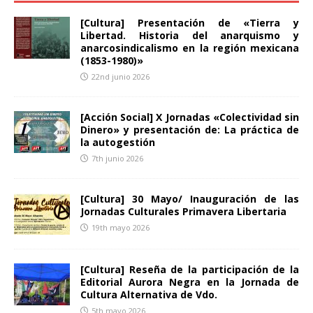
[Cultura] Presentación de «Tierra y
Libertad. Historia del anarquismo y
anarcosindicalismo en la región mexicana
(1853-1980)»
22nd junio 2026
[Acción Social] X Jornadas «Colectividad sin
Dinero» y presentación de: La práctica de
la autogestión
7th junio 2026
[Cultura] 30 Mayo/ Inauguración de las
Jornadas Culturales Primavera Libertaria
19th mayo 2026
[Cultura] Reseña de la participación de la
Editorial Aurora Negra en la Jornada de
Cultura Alternativa de Vdo.
5th mayo 2026