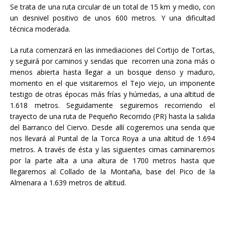
Se trata de una ruta circular de un total de 15 km y medio, con
un desnivel positivo de unos 600 metros. Y una dificultad
técnica moderada.
La ruta comenzará en las inmediaciones del Cortijo de Tortas,
y seguirá por caminos y sendas que recorren una zona más o
menos abierta hasta llegar a un bosque denso y maduro,
momento en el que visitaremos el Tejo viejo, un imponente
testigo de otras épocas más frías y húmedas, a una altitud de
1.618 metros. Seguidamente seguiremos recorriendo el
trayecto de una ruta de Pequeño Recorrido (PR) hasta la salida
del Barranco del Ciervo. Desde allí cogeremos una senda que
nos llevará al Puntal de la Torca Roya a una altitud de 1.694
metros. A través de ésta y las siguientes cimas caminaremos
por la parte alta a una altura de 1700 metros hasta que
llegaremos al Collado de la Montaña, base del Pico de la
Almenara a 1.639 metros de altitud.