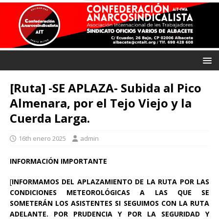
[Ruta] -SE APLAZA- Subida al Pico
Almenara, por el Tejo Viejo y la
Cuerda Larga.
16th enero 2025
admin
INFORMACIÓN IMPORTANTE
[
INFORMAMOS DEL APLAZAMIENTO DE LA RUTA POR LAS
CONDICIONES METEOROLÓGICAS A LAS QUE SE
SOMETERÁN LOS ASISTENTES SI SEGUIMOS CON LA RUTA
ADELANTE. POR PRUDENCIA Y POR LA SEGURIDAD Y