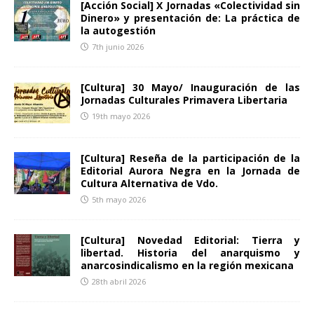
[Acción Social] X Jornadas «Colectividad sin
Dinero» y presentación de: La práctica de
la autogestión
7th junio 2026
[Cultura] 30 Mayo/ Inauguración de las
Jornadas Culturales Primavera Libertaria
19th mayo 2026
[Cultura] Reseña de la participación de la
Editorial Aurora Negra en la Jornada de
Cultura Alternativa de Vdo.
5th mayo 2026
[Cultura] Novedad Editorial: Tierra y
libertad. Historia del anarquismo y
anarcosindicalismo en la región mexicana
28th abril 2026