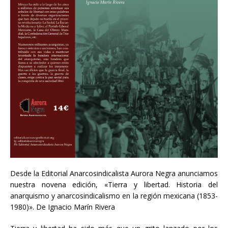
Desde la Editorial Anarcosindicalista Aurora Negra anunciamos
nuestra novena edición, «Tierra y libertad. Historia del
anarquismo y anarcosindicalismo en la región mexicana (1853-
1980)». De Ignacio Marín Rivera