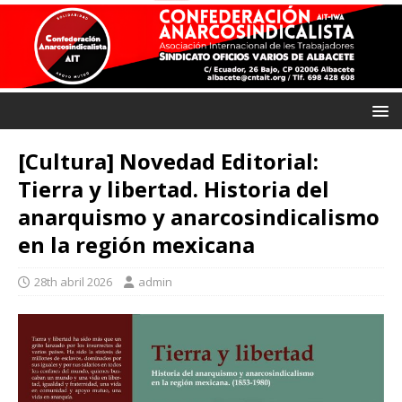
[Cultura] Novedad Editorial:
Tierra y libertad. Historia del
anarquismo y anarcosindicalismo
en la región mexicana
28th abril 2026
admin