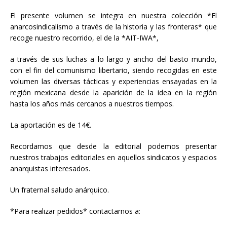
El presente volumen se integra en nuestra colección *El
anarcosindicalismo a través de la historia y las fronteras* que
recoge nuestro recorrido, el de la *AIT-IWA*,
a través de sus luchas a lo largo y ancho del basto mundo,
con el fin del comunismo libertario, siendo recogidas en este
volumen las diversas tácticas y experiencias ensayadas en la
región mexicana desde la aparición de la idea en la región
hasta los años más cercanos a nuestros tiempos.
La aportación es de 14€.
Recordamos que desde la editorial podemos presentar
nuestros trabajos editoriales en aquellos sindicatos y espacios
anarquistas interesados.
Un fraternal saludo anárquico.
*Para realizar pedidos* contactarnos a: