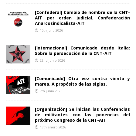
[Confederal] Cambio de nombre de la CNT-
AIT por orden judicial. Confederación
Anarcosindicalista-AIT
15th julio 2026
[Internacional] Comunicado desde Italia:
Sobre la persecución de la CNT-AIT
22nd junio 2026
[Comunicado] Otra vez contra viento y
marea. A propósito de las siglas.
7th junio 2026
[Organización] Se inician las Conferencias
de militantes con las ponencias del
próximo Congreso de la CNT-AIT
13th enero 2026