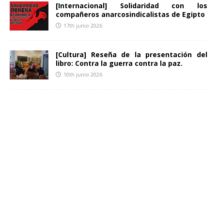
[Internacional] Solidaridad con los
compañeros anarcosindicalistas de Egipto
17th junio 2026
[Cultura] Reseña de la presentación del
libro: Contra la guerra contra la paz.
10th junio 2026