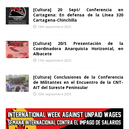
[Cultura] 20 Sept/ Conferencia en
Cartagena: En defensa de la Línea 320
Cartagena-Chinchilla
16th septiembre 2025
[Cultura] 20/S Presentación de la
Coordinadora Anarquista Horizontal, en
Albacete
11th septiembre 2025
[Cultura] Conclusiones de la Conferencia
de Militantes en el Encuentro de la CNT-
AIT del Sureste Peninsular
10th septiembre 2025