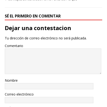
SÉ EL PRIMERO EN COMENTAR
Dejar una contestacion
Tu dirección de correo electrónico no será publicada.
Comentario
Nombre
Correo electrónico