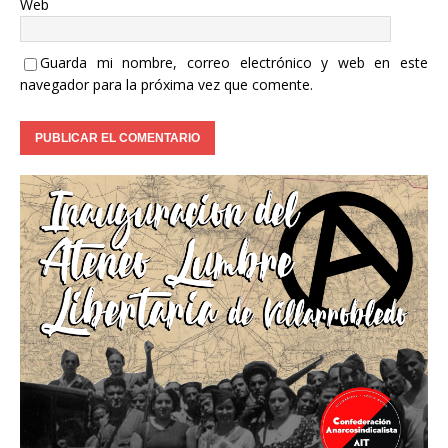
Web
Guarda mi nombre, correo electrónico y web en este
navegador para la próxima vez que comente.