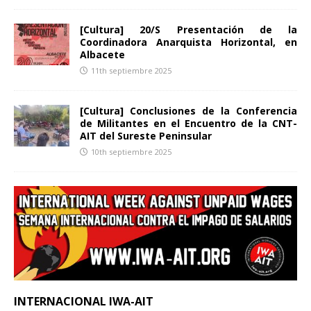
[Cultura] 20/S Presentación de la
Coordinadora Anarquista Horizontal, en
Albacete
11th septiembre 2025
[Cultura] Conclusiones de la Conferencia
de Militantes en el Encuentro de la CNT-
AIT del Sureste Peninsular
10th septiembre 2025
INTERNACIONAL IWA-AIT