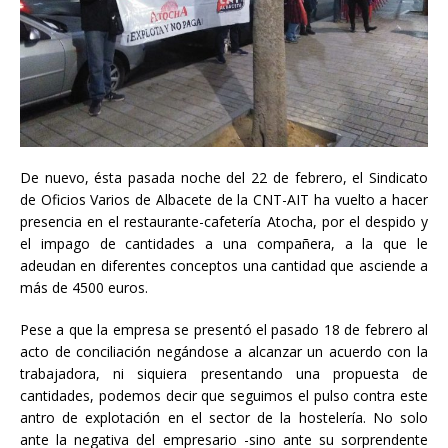
De nuevo, ésta pasada noche del 22 de febrero, el Sindicato
de Oficios Varios de Albacete de la CNT-AIT ha vuelto a hacer
presencia en el restaurante-cafetería Atocha, por el despido y
el impago de cantidades a una compañera, a la que le
adeudan en diferentes conceptos una cantidad que asciende a
más de 4500 euros.
Pese a que la empresa se presentó el pasado 18 de febrero al
acto de conciliación negándose a alcanzar un acuerdo con la
trabajadora, ni siquiera presentando una propuesta de
cantidades, podemos decir que seguimos el pulso contra este
antro de explotación en el sector de la hostelería. No solo
ante la negativa del empresario -sino ante su sorprendente