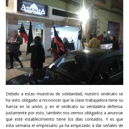
Debido a estas muestras de solidaridad, nuestro sindicato se
ha visto obligado a reconocer que la clase trabajadora tiene su
fuerza en la unión, y en el sindicato su verdadera defensa.
Justamente por esto, también nos vemos obligados a anunciar
que este establecimiento tiene los días contados. Y es que
esta semana el empresario ya ha empezado a dar señales de