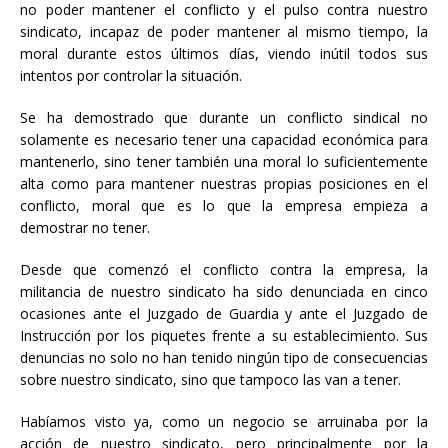
no poder mantener el conflicto y el pulso contra nuestro
sindicato, incapaz de poder mantener al mismo tiempo, la
moral durante estos últimos días, viendo inútil todos sus
intentos por controlar la situación.
Se ha demostrado que durante un conflicto sindical no
solamente es necesario tener una capacidad económica para
mantenerlo, sino tener también una moral lo suficientemente
alta como para mantener nuestras propias posiciones en el
conflicto, moral que es lo que la empresa empieza a
demostrar no tener.
Desde que comenzó el conflicto contra la empresa, la
militancia de nuestro sindicato ha sido denunciada en cinco
ocasiones ante el Juzgado de Guardia y ante el Juzgado de
Instrucción por los piquetes frente a su establecimiento. Sus
denuncias no solo no han tenido ningún tipo de consecuencias
sobre nuestro sindicato, sino que tampoco las van a tener.
Habíamos visto ya, como un negocio se arruinaba por la
acción de nuestro sindicato, pero principalmente por la