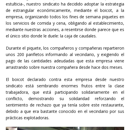
estulticia-, nuestro sindicato ha decidido adoptar la estrategia
de estrangular económicamente, mediante el boicot, a la
empresa, organizando todos los fines de semana piquetes en
los servicios de comida y cena, obligando al establecimiento,
mediante nuestras acciones, a resentirse donde parece que es
el único sitio donde le duele: la caja de caudales.
Durante el piquete, los compañeros y compañeras repartieron
unos 200 panfletos informando al vecindario, y exigiendo el
pago de las cantidades adeudadas que esta empresa viene
arrastrando sobre nuestra compañera desde hace dos meses.
El boicot declarado contra esta empresa desde nuestro
sindicato está sembrando enormes frutos entre la clase
trabajadora, que está participando solidariamente en el
conflicto, demostrando su solidaridad reforzando el
sentimiento de rechazo que ya tenía sobre este restaurante,
debido a que era bastante conocido en el vecindario por sus
prácticas explotadoras.