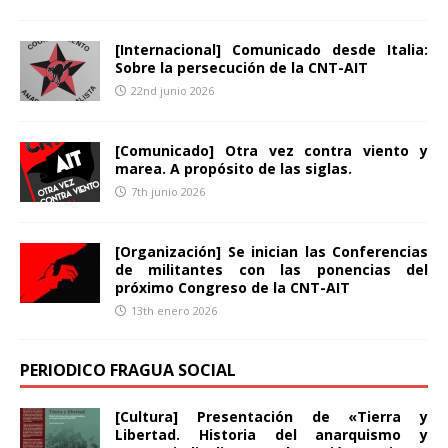
[Internacional] Comunicado desde Italia:
Sobre la persecución de la CNT-AIT
22nd junio 2026
[Comunicado] Otra vez contra viento y
marea. A propósito de las siglas.
7th junio 2026
[Organización] Se inician las Conferencias
de militantes con las ponencias del
próximo Congreso de la CNT-AIT
13th enero 2026
PERIODICO FRAGUA SOCIAL
[Cultura] Presentación de «Tierra y
Libertad. Historia del anarquismo y